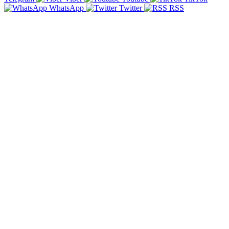
WhatsApp
Twitter
RSS