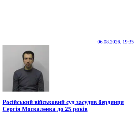
06.08.2026, 19:35
Російський військовий суд засудив бердянця
Сергія Москаленка до 25 років