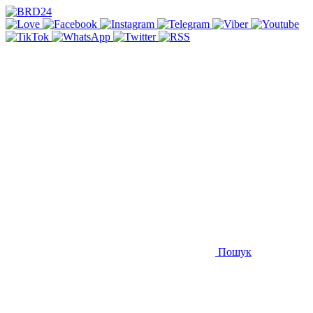
Пошук