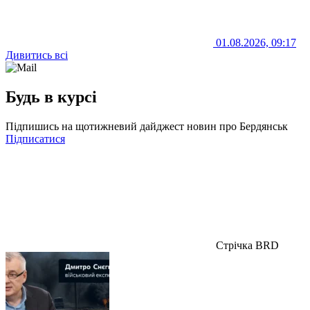
01.08.2026, 09:17
Дивитись всі
Будь в курсі
Підпишись на щотижневий дайджест новин про Бердянськ
Підписатися
Стрічка BRD