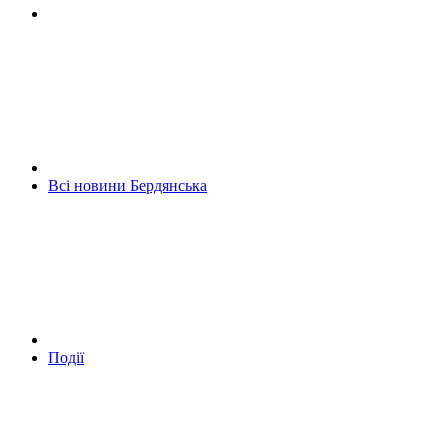
Всі новини Бердянська
Події