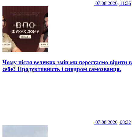
07.08.2026, 11:36
Чому після великих змін ми перестаємо вірити в
себе? Продуктивність і синдром самозванця.
07.08.2026, 08:32