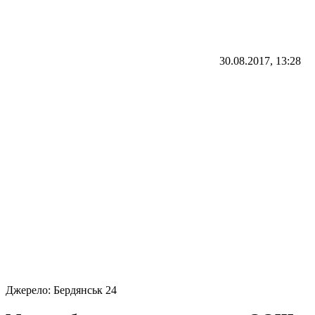
30.08.2017, 13:28
Джерело:
Бердянськ 24