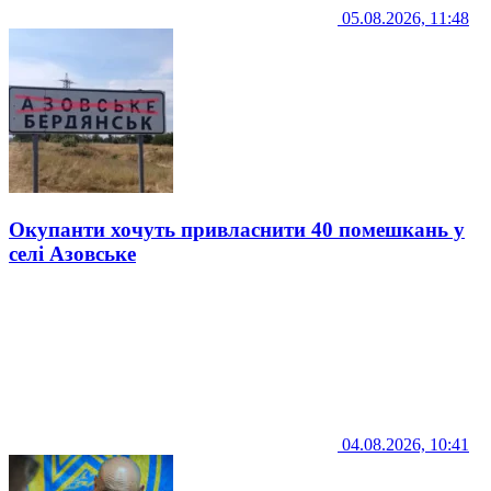
05.08.2026, 11:48
Окупанти хочуть привласнити 40 помешкань у
селі Азовське
04.08.2026, 10:41