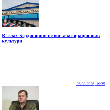
В селах Бердянщини не вистачає працівників
культури
06.08.2026, 19:35