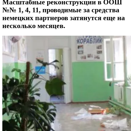
Масштабные реконструкции в ООШ
№№ 1, 4, 11, проводимые за средства
немецких партнеров затянутся еще на
несколько месяцев.