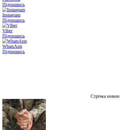
Підпишись
Instagram
Підпишись
Viber
Підпишись
WhatsApp
Підпишись
Стрічка новин