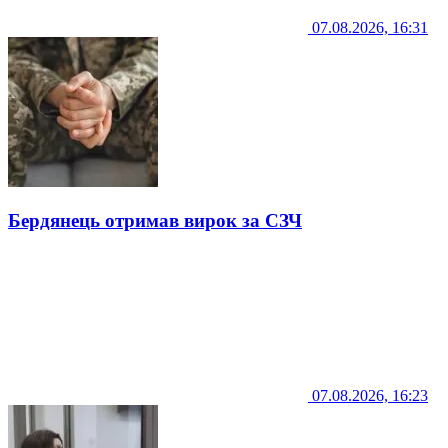
07.08.2026, 16:31
Бердянець отримав вирок за СЗЧ
07.08.2026, 16:23