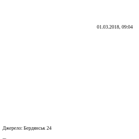
01.03.2018, 09:04
Джерело:
Бердянськ 24