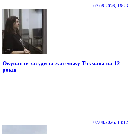
07.08.2026, 16:23
Окупанти засудили жительку Токмака на 12
років
07.08.2026, 13:12