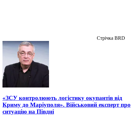
Стрічка BRD
«ЗСУ контролюють логістику окупантів від
Криму до Маріуполя». Військовий експерт про
ситуацію на Півдні