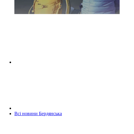
Всі новини Бердянська