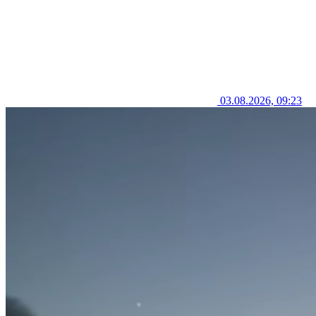
03.08.2026, 09:23