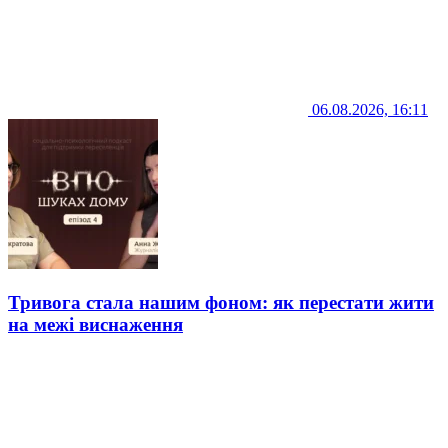
06.08.2026, 16:11
Тривога стала нашим фоном: як перестати жити
на межі виснаження