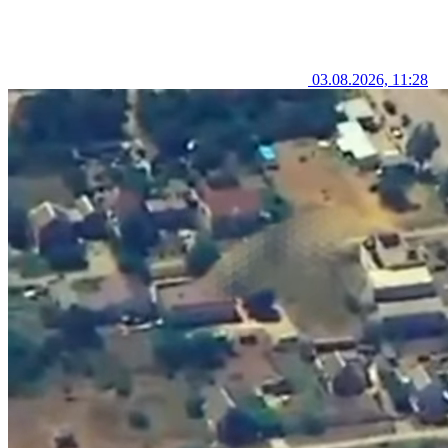
03.08.2026, 11:28