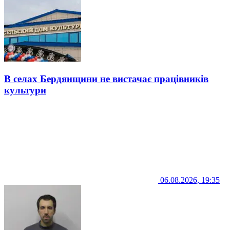
В селах Бердянщини не вистачає працівників
культури
06.08.2026, 19:35