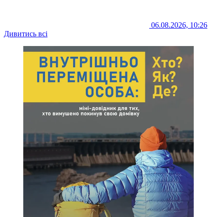
06.08.2026, 10:26
Дивитись всі