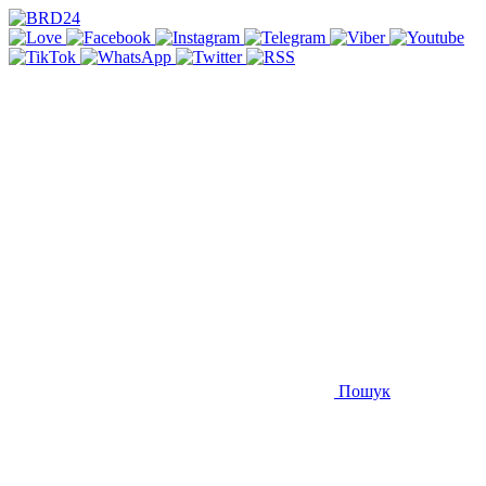
Пошук