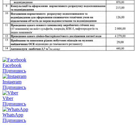
Facebook
Підпишись
Instagram
Підпишись
Viber
Підпишись
WhatsApp
Підпишись