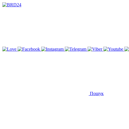
Пошук