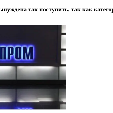
ынуждена так поступить, так как катег