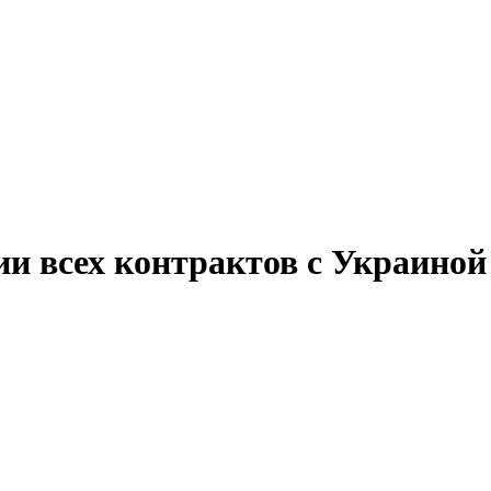
ии всех контрактов с Украиной