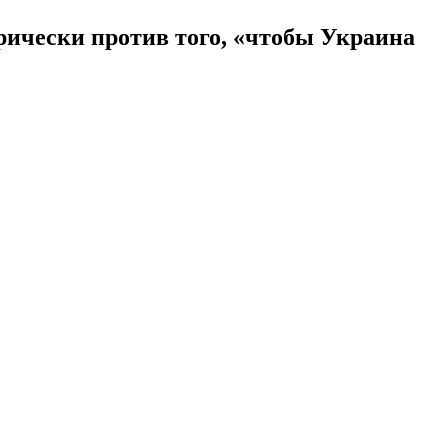
орически против того, «чтобы Украина