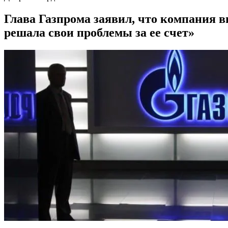
Глава Газпрома заявил, что компания в
решала свои проблемы за ее счет»