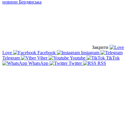
новини Бердянська
Закрити
Love
Facebook
Instagram
Telegram
Viber
Youtube
TikTok
WhatsApp
Twitter
RSS