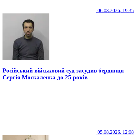
06.08.2026, 19:35
Російський військовий суд засудив бердянця
Сергія Москаленка до 25 років
05.08.2026, 12:08