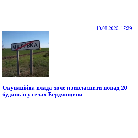
10.08.2026, 17:29
Окупаційна влада хоче привласнити понад 20
будинків у селах Бердянщини