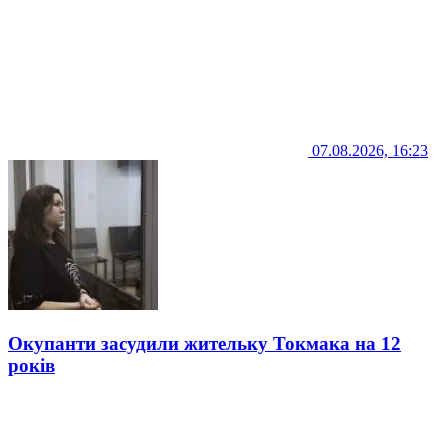
07.08.2026, 16:23
Окупанти засудили жительку Токмака на 12
років