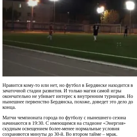
Нравится кому-то или нет, но футбол в Бердянске находится в
зачаточной стадии развития. И только магия самой игры
окончательно не убивает интерес к внутренним турнирам. Но
нынешнее первенство Бердянска, похоже, доведет это дело до
конца.
Матчи чемпионата города по футболу с нынешнего сезона
начинаются в 19:30. С имеющимся на стадионе «Энергия»
скудным освещением более-менее нормальные условия
сохраняются минуты до 30-й. Во втором тайме – мрак.