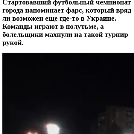
Стартовавший футбольный чемпионат
города напоминает фарс, который вряд
ли возможен еще где-то в Украине.
Команды играют в полутьме, а
болельщики махнули на такой турнир
рукой.