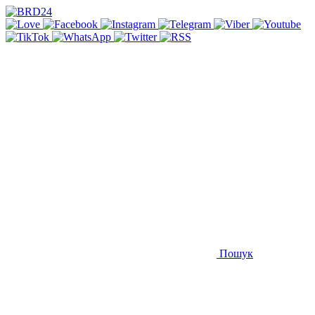
Пошук