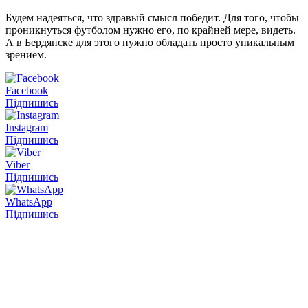
Будем надеяться, что здравый смысл победит. Для того, чтобы
проникнуться футболом нужно его, по крайней мере, видеть.
А в Бердянске для этого нужно обладать просто уникальным
зрением.
Facebook
Підпишись
Instagram
Підпишись
Viber
Підпишись
WhatsApp
Підпишись