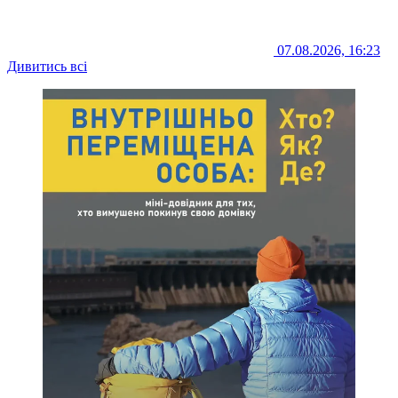
07.08.2026, 16:23
Дивитись всі