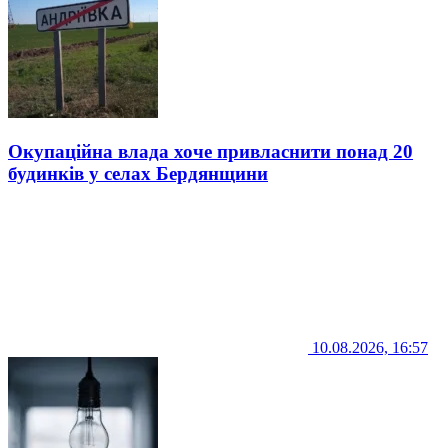
Окупаційна влада хоче привласнити понад 20
будинків у селах Бердянщини
10.08.2026, 16:57