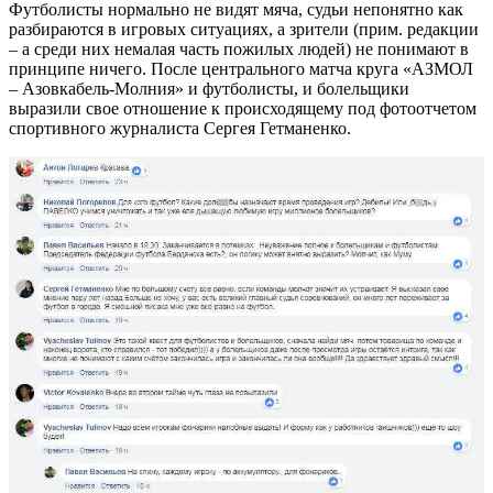
Футболисты нормально не видят мяча, судьи непонятно как
разбираются в игровых ситуациях, а зрители (прим. редакции
– а среди них немалая часть пожилых людей) не понимают в
принципе ничего. После центрального матча круга «АЗМОЛ
– Азовкабель-Молния» и футболисты, и болельщики
выразили свое отношение к происходящему под фотоотчетом
спортивного журналиста Сергея Гетманенко.