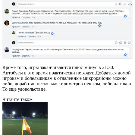
Кроме того, игры заканчиваются плюс-минус в 21:30.
Автобусы в это время практически не ходят. Добраться домой
игрокам и болельщикам в отдаленные микрорайоны можно
либо, доработав несколько километров пешком, либо на такси.
То еще удовольствие.
Читайте також