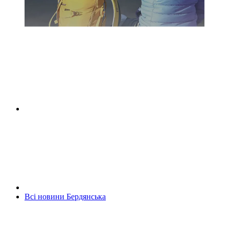
Всі новини Бердянська