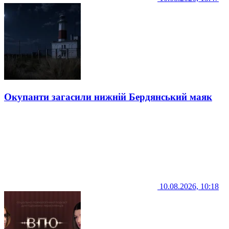
Окупанти загасили нижній Бердянський маяк
10.08.2026, 10:18