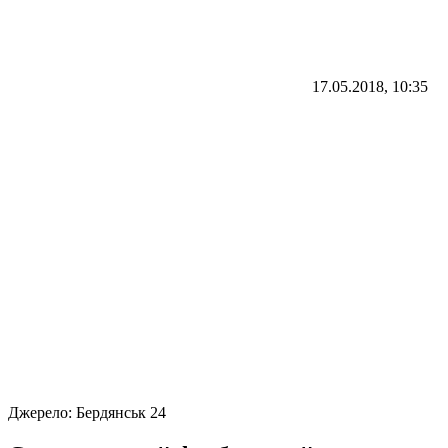
17.05.2018, 10:35
Джерело:
Бердянськ 24