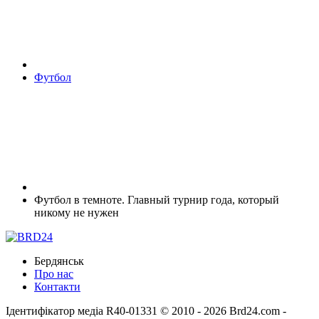
Футбол
Футбол в темноте. Главный турнир года, который
никому не нужен
Бердянськ
Про нас
Контакти
Ідентифікатор медіа R40-01331
© 2010 - 2026 Brd24.com -