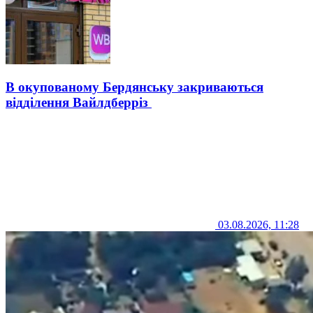
В окупованому Бердянську закриваються
відділення Вайлдберріз
03.08.2026, 11:28