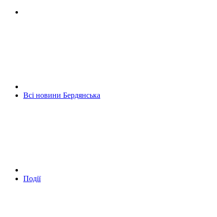
Всі новини Бердянська
Події