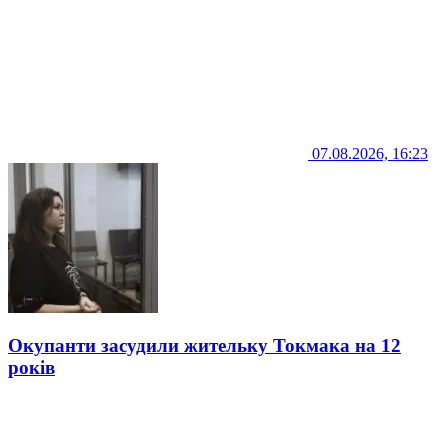
07.08.2026, 16:23
Окупанти засудили жительку Токмака на 12
років