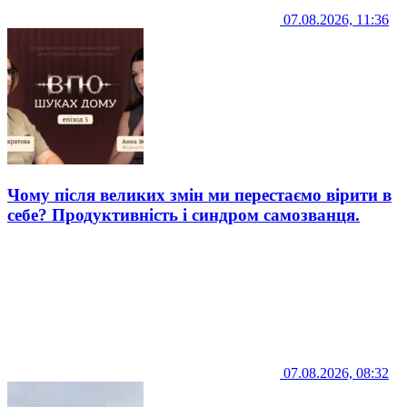
07.08.2026, 11:36
Чому після великих змін ми перестаємо вірити в
себе? Продуктивність і синдром самозванця.
07.08.2026, 08:32