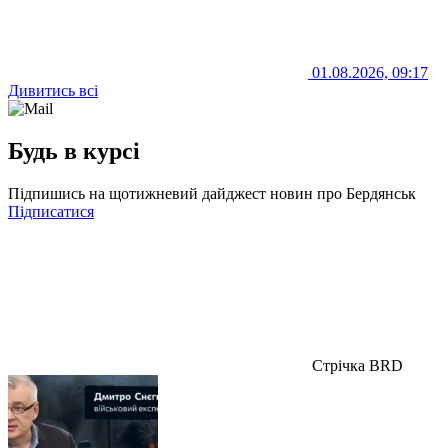
01.08.2026, 09:17
Дивитись всі
Будь в курсі
Підпишись на щотижневий дайджест новин про Бердянськ
Підписатися
Стрічка BRD