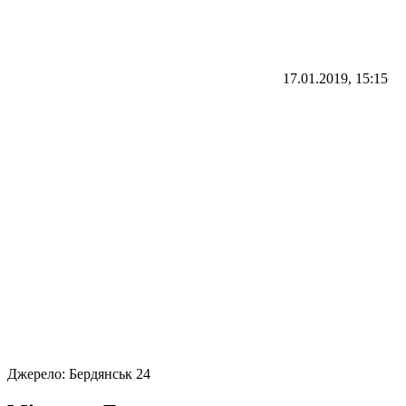
17.01.2019, 15:15
Джерело:
Бердянськ 24