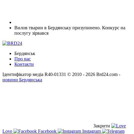
Вилов тварин в Бердянську призупинено. Конкурс на
послугу зірвався
Бердянськ
Про нас
Контакти
Ідентифікатор медіа R40-01331
© 2010 - 2026 Brd24.com -
новини Бердянська
Закрити
Love
Facebook
Instagram