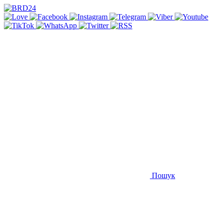
Пошук