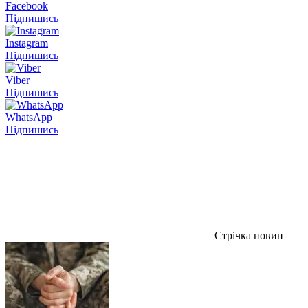
Facebook
Підпишись
Instagram
Підпишись
Viber
Підпишись
WhatsApp
Підпишись
Стрічка новин