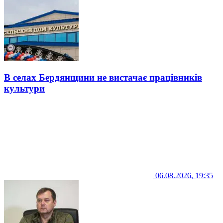
В селах Бердянщини не вистачає працівників
культури
06.08.2026, 19:35