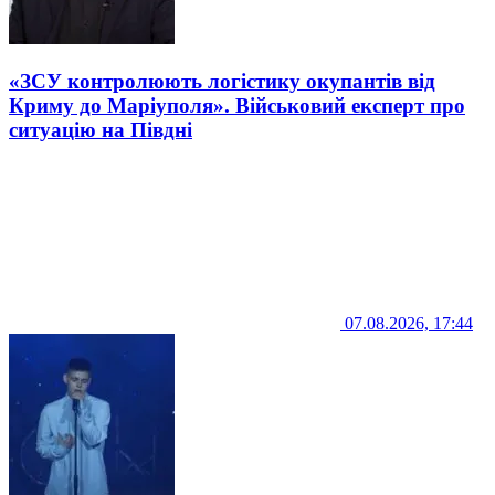
«ЗСУ контролюють логістику окупантів від
Криму до Маріуполя». Військовий експерт про
ситуацію на Півдні
07.08.2026, 17:44