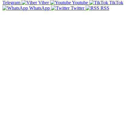
Telegram
Viber
Youtube
TikTok
WhatsApp
Twitter
RSS