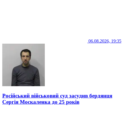
06.08.2026, 19:35
Російський військовий суд засудив бердянця
Сергія Москаленка до 25 років