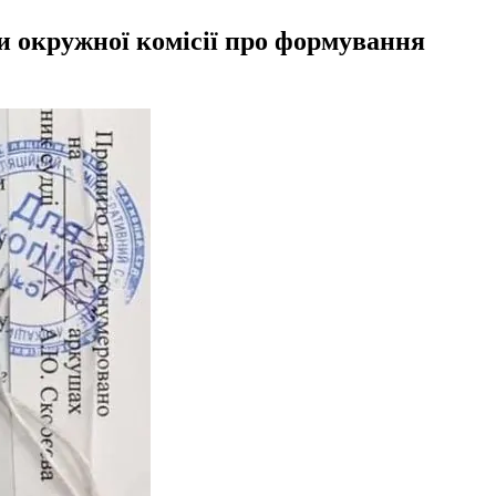
и окружної комісії про формування