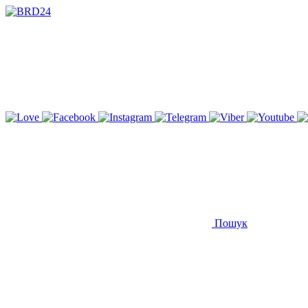
Пошук