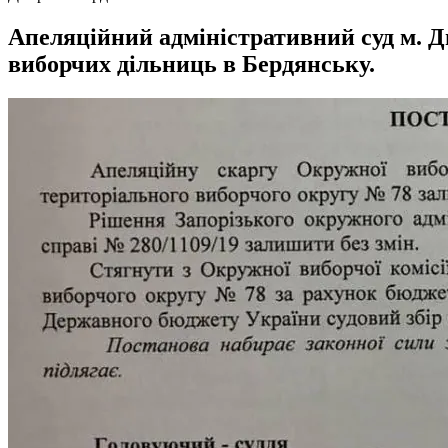
Апеляційний адміністративний суд м. Д
виборчих дільниць в Бердянську.