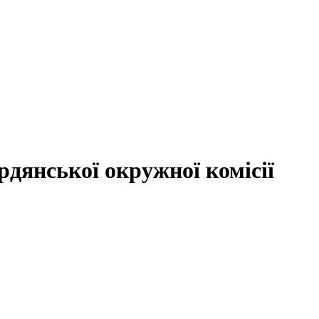
рдянської окружної комісії