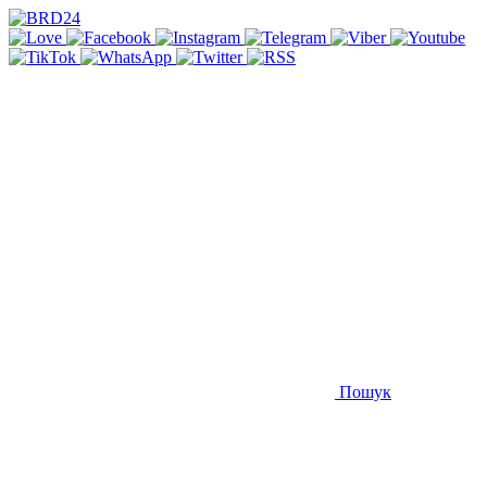
Пошук