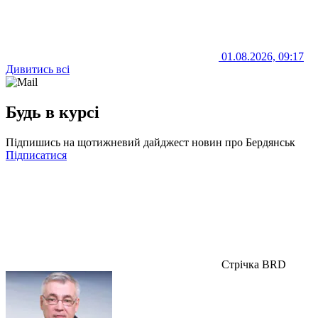
01.08.2026, 09:17
Дивитись всі
Будь в курсі
Підпишись на щотижневий дайджест новин про Бердянськ
Підписатися
Стрічка BRD