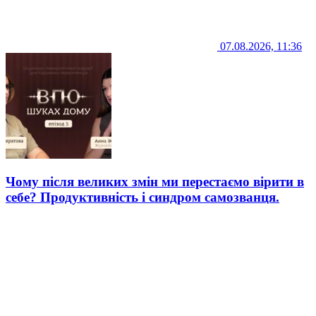
07.08.2026, 11:36
Чому після великих змін ми перестаємо вірити в
себе? Продуктивність і синдром самозванця.