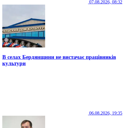
07.08.2026, 08:32
В селах Бердянщини не вистачає працівників
культури
06.08.2026, 19:35