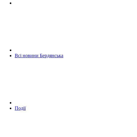
Всі новини Бердянська
Події