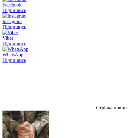
Facebook
Підпишись
Instagram
Підпишись
Viber
Підпишись
WhatsApp
Підпишись
Стрічка новин