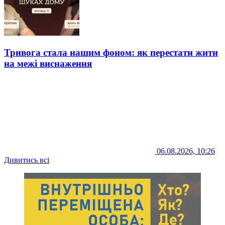
Тривога стала нашим фоном: як перестати жити
на межі виснаження
06.08.2026, 10:26
Дивитись всі