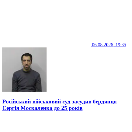
06.08.2026, 19:35
Російський військовий суд засудив бердянця
Сергія Москаленка до 25 років