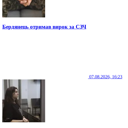
Бердянець отримав вирок за СЗЧ
07.08.2026, 16:23