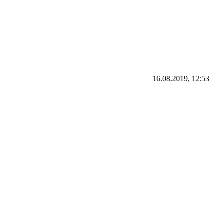
16.08.2019, 12:53