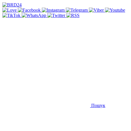
Пошук