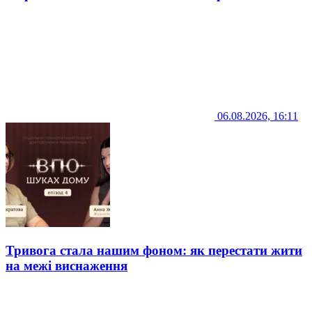
06.08.2026, 16:11
Тривога стала нашим фоном: як перестати жити
на межі виснаження