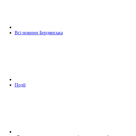
Всі новини Бердянська
Події