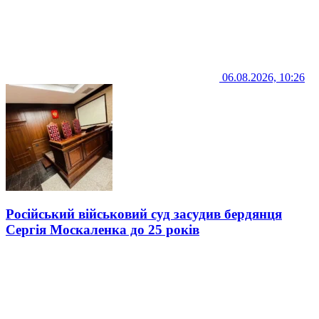
06.08.2026, 10:26
Російський військовий суд засудив бердянця
Сергія Москаленка до 25 років