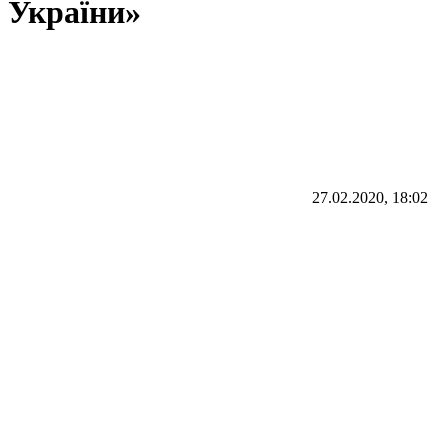
України»
27.02.2020, 18:02