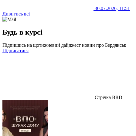
30.07.2026, 11:51
Дивитись всі
Будь в курсі
Підпишись на щотижневий дайджест новин про Бердянськ
Підписатися
Стрічка BRD