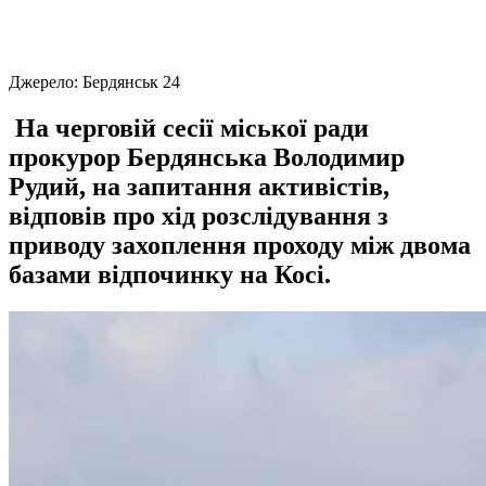
Джерело:
Бердянськ 24
На черговій сесії міської ради
прокурор Бердянська Володимир
Рудий, на запитання активістів,
відповів про хід розслідування з
приводу захоплення проходу між двома
базами відпочинку на Косі.