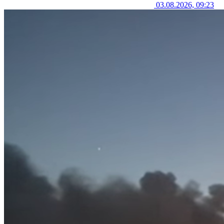
03.08.2026, 09:23