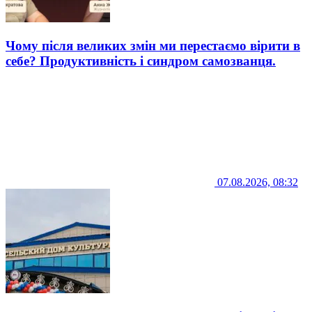
Чому після великих змін ми перестаємо вірити в
себе? Продуктивність і синдром самозванця.
07.08.2026, 08:32