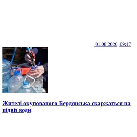
01.08.2026, 09:17
Жителі окупованого Бердянська скаржаться на
підвіз води