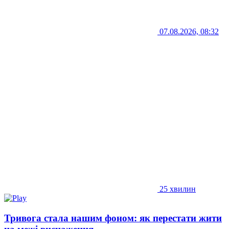
07.08.2026, 08:32
25 хвилин
Тривога стала нашим фоном: як перестати жити