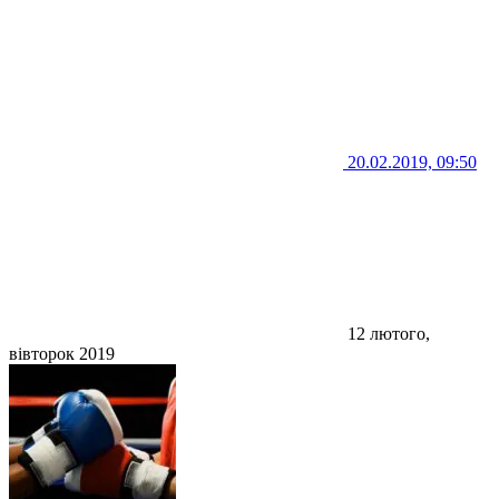
20.02.2019, 09:50
12 лютого,
вівторок 2019