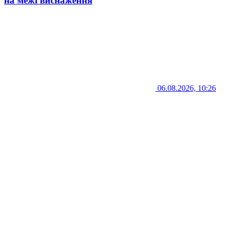
на межі виснаження
06.08.2026, 10:26