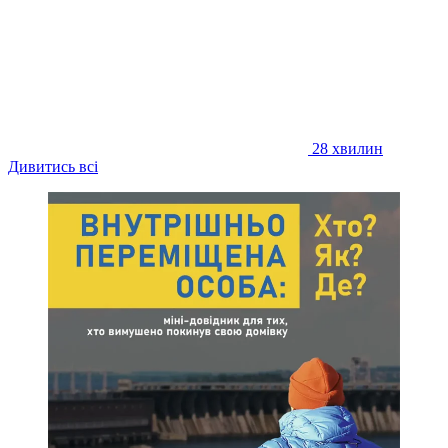
28 хвилин
Дивитись всі