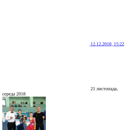
12.12.2018, 15:22
21 листопада,
середа 2018