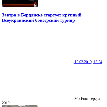
Завтра в Бердянске стартует крупный
Всеукраинский боксерский турнир
12.02.2019, 13:24
30 січня, середа
2019