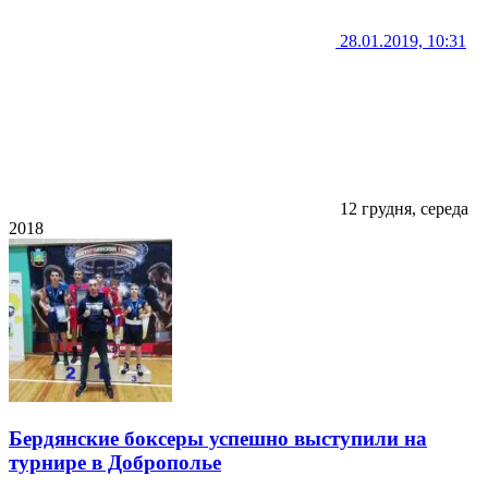
28.01.2019, 10:31
12 грудня, середа
2018
Бердянские боксеры успешно выступили на
турнире в Доброполье