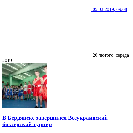
05.03.2019, 09:08
20 лютого, середа
2019
В Бердянске завершился Всеукраинский
боксерский турнир