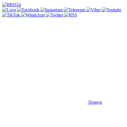
Пошук