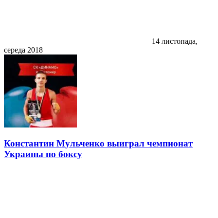
14 листопада,
середа 2018
Константин Мульченко выиграл чемпионат
Украины по боксу