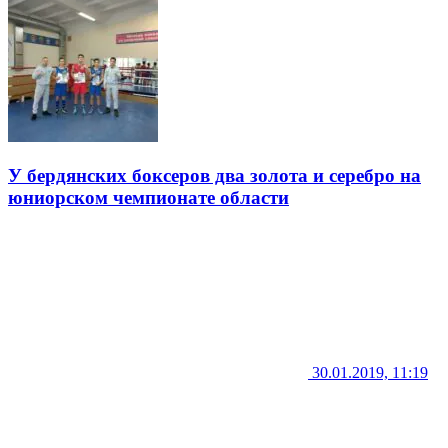
У бердянских боксеров два золота и серебро на
юниорском чемпионате области
30.01.2019, 11:19