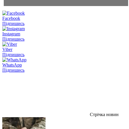
Facebook
Підпишись
Instagram
Підпишись
Viber
Підпишись
WhatsApp
Підпишись
Стрічка новин