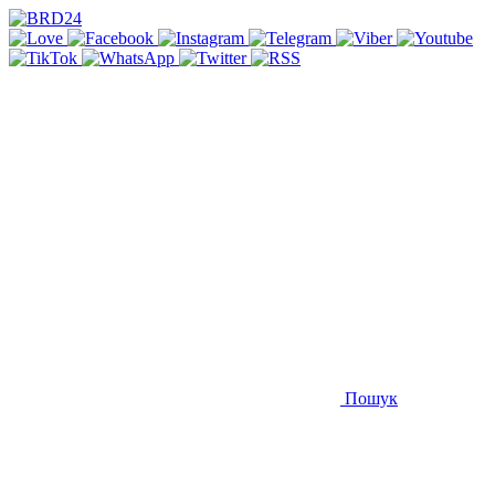
Пошук