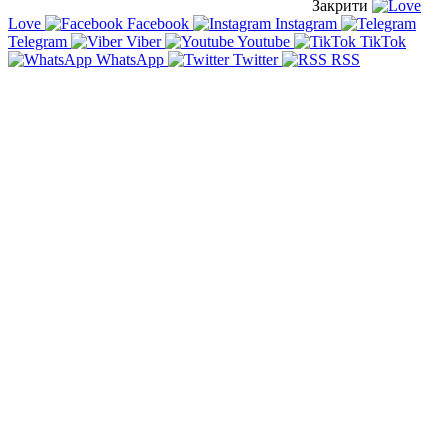
Закрити
Love
Facebook
Instagram
Telegram
Viber
Youtube
TikTok
WhatsApp
Twitter
RSS