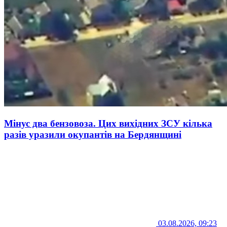
Мінус два бензовоза. Цих вихідних ЗСУ кілька
разів уразили окупантів на Бердянщині
03.08.2026, 09:23