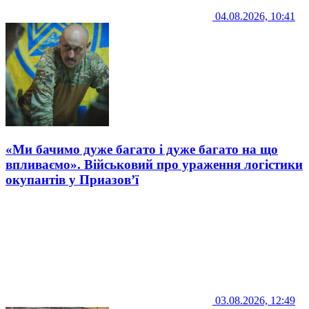
04.08.2026, 10:41
«Ми бачимо дуже багато і дуже багато на що
впливаємо». Військовий про ураження логістики
окупантів у Приазов’ї
03.08.2026, 12:49