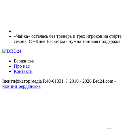
«Чайка» осталась без тренера и трех игроков на старте
сезона. С «Киев-Баскетом» нужна топовая поддержка
Бердянськ
Про нас
Контакти
Ідентифікатор медіа R40-01331
© 2010 - 2026 Brd24.com -
новини Бердянська