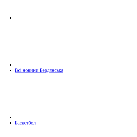
Всі новини Бердянська
Баскетбол