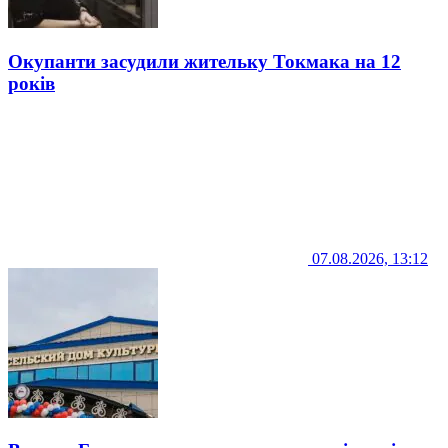
Окупанти засудили жительку Токмака на 12
років
07.08.2026, 13:12