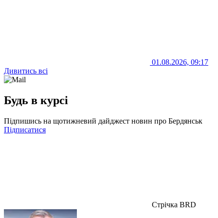
01.08.2026, 09:17
Дивитись всі
Будь в курсі
Підпишись на щотижневий дайджест новин про Бердянськ
Підписатися
Стрічка BRD