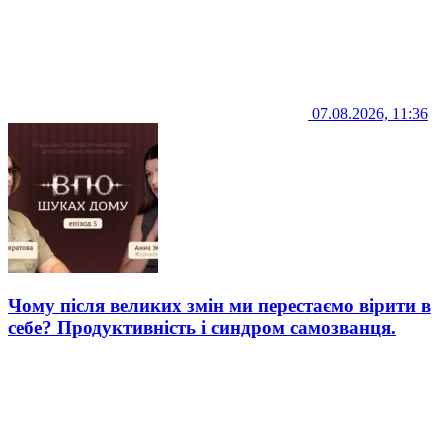
07.08.2026, 11:36
Чому після великих змін ми перестаємо вірити в
себе? Продуктивність і синдром самозванця.