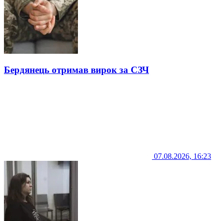
Бердянець отримав вирок за СЗЧ
07.08.2026, 16:23