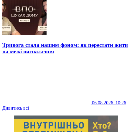
Тривога стала нашим фоном: як перестати жити
на межі виснаження
06.08.2026, 10:26
Дивитись всі