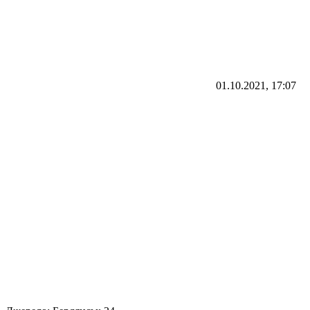
01.10.2021, 17:07