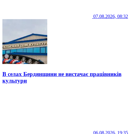
07.08.2026, 08:32
В селах Бердянщини не вистачає працівників
культури
06.08.2026, 19:35