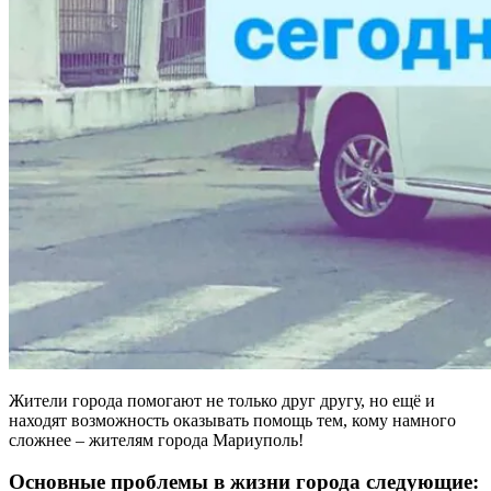
Жители города помогают не только друг другу, но ещё и
находят возможность оказывать помощь тем, кому намного
сложнее – жителям города Мариуполь!
Основные проблемы в жизни города следующие: