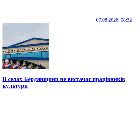
07.08.2026, 08:32
В селах Бердянщини не вистачає працівників
культури