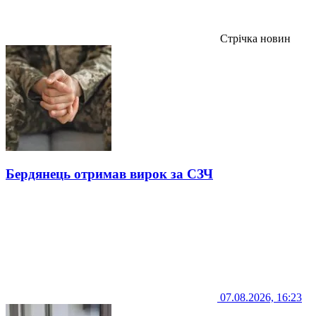
Стрічка новин
Бердянець отримав вирок за СЗЧ
07.08.2026, 16:23