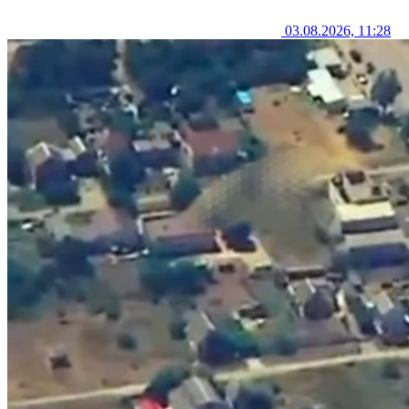
03.08.2026, 11:28