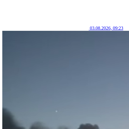
03.08.2026, 09:23