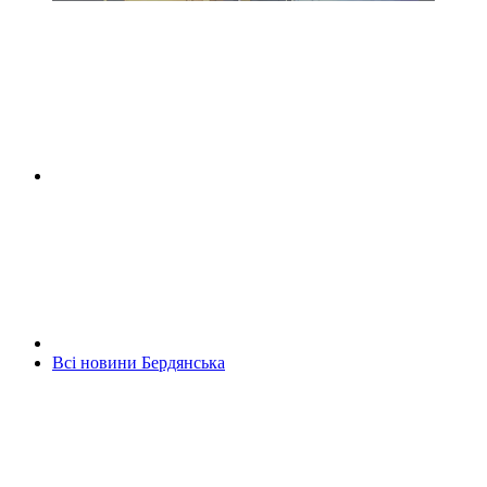
Всі новини Бердянська