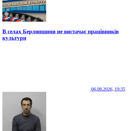
В селах Бердянщини не вистачає працівників
культури
06.08.2026, 19:35