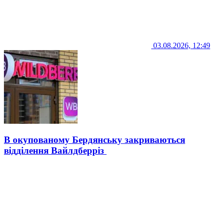
03.08.2026, 12:49
В окупованому Бердянську закриваються
відділення Вайлдберріз