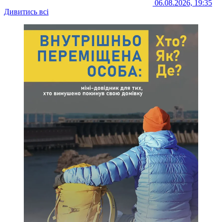
06.08.2026, 19:35
Дивитись всі