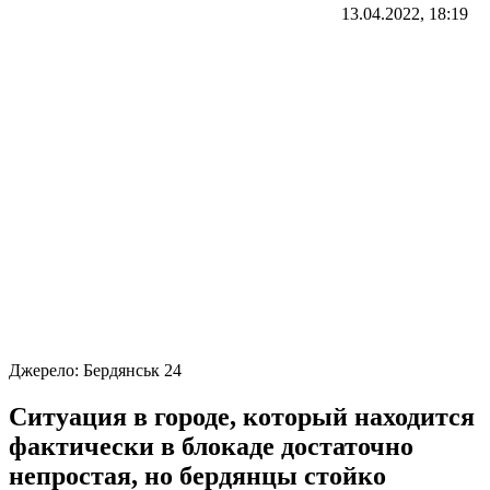
13.04.2022, 18:19
Джерело:
Бердянськ 24
Ситуация в городе, который находится
фактически в блокаде достаточно
непростая, но бердянцы стойко