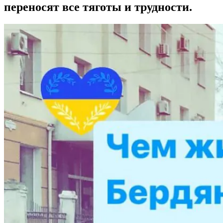
переносят все тяготы и трудности.