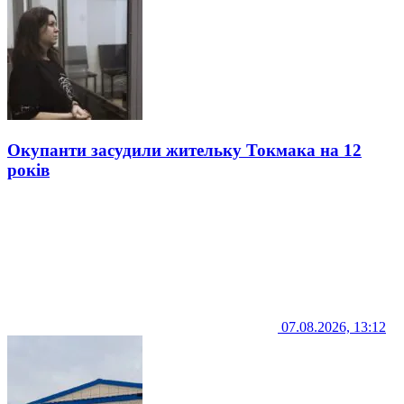
Окупанти засудили жительку Токмака на 12
років
07.08.2026, 13:12