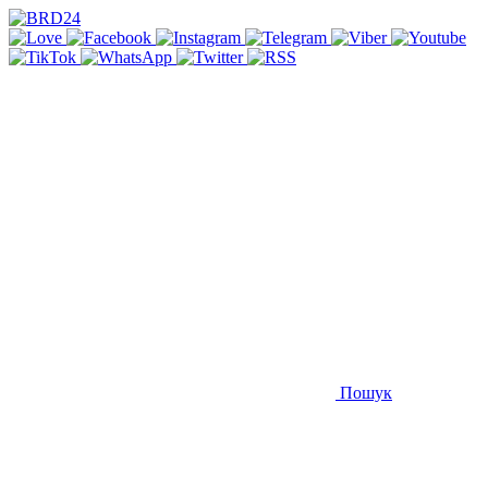
Пошук