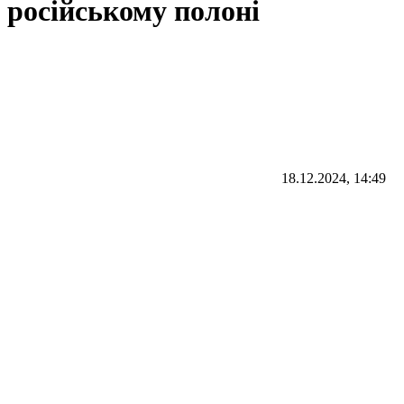
російському полоні
18.12.2024, 14:49