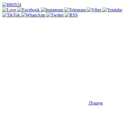
Пошук