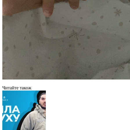
Читайте також