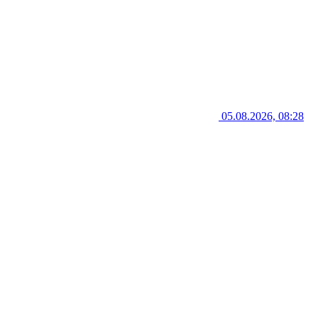
05.08.2026, 08:28