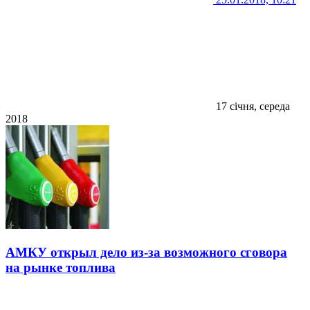
17 січня, середа
2018
АМКУ открыл дело из-за возможного сговора
на рынке топлива