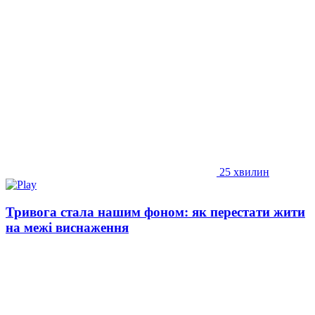
25 хвилин
Тривога стала нашим фоном: як перестати жити
на межі виснаження