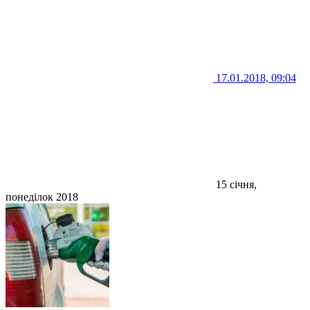
17.01.2018, 09:04
15 січня,
понеділок 2018