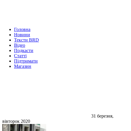
Головна
Новини
Тексти BRD
Відео
Подкасти
Статті
Підтримати
Магазин
31 березня,
вівторок 2020