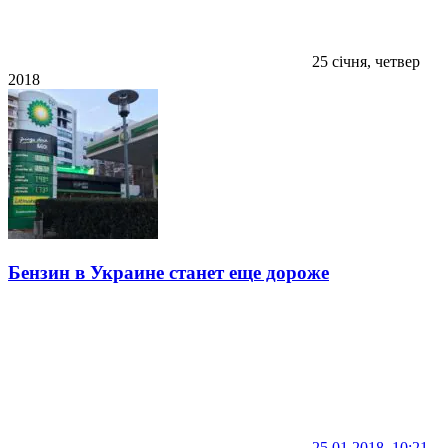
25 січня, четвер
2018
Бензин в Украине станет еще дороже
25.01.2018, 10:21