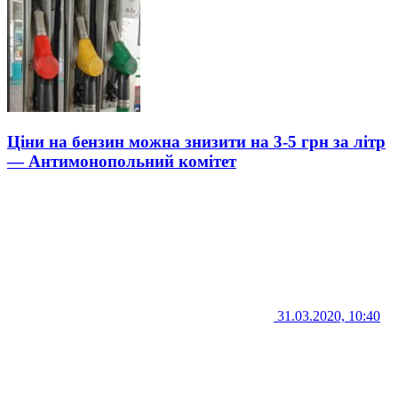
Ціни на бензин можна знизити на 3-5 грн за літр
— Антимонопольний комітет
31.03.2020, 10:40