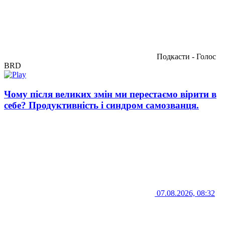
Подкасти - Голос
BRD
Чому після великих змін ми перестаємо вірити в
себе? Продуктивність і синдром самозванця.
07.08.2026, 08:32