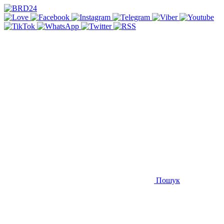
Пошук