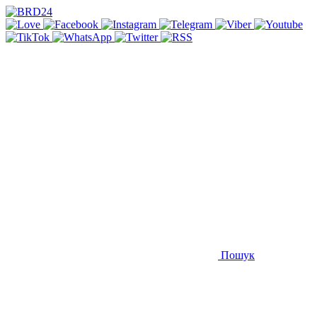
Пошук