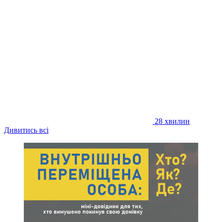
28 хвилин
Дивитись всі