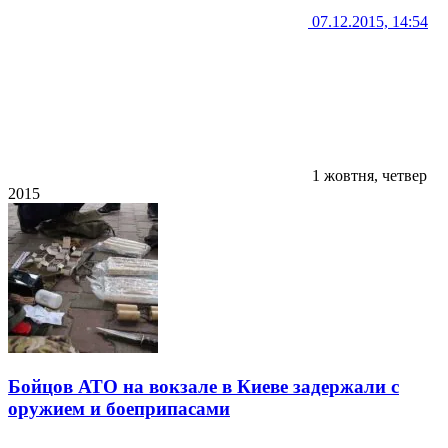
07.12.2015, 14:54
1 жовтня, четвер
2015
Бойцов АТО на вокзале в Киеве задержали с
оружием и боеприпасами