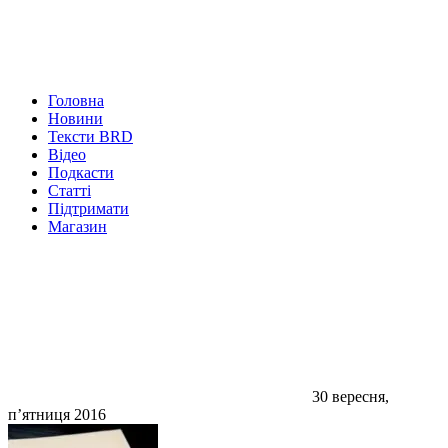
Головна
Новини
Тексти BRD
Відео
Подкасти
Статті
Підтримати
Магазин
30 вересня,
п’ятниця 2016