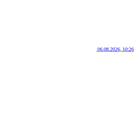
06.08.2026, 10:26