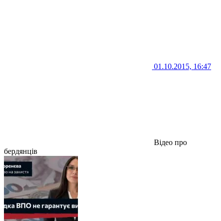
01.10.2015, 16:47
Відео про
бердянців