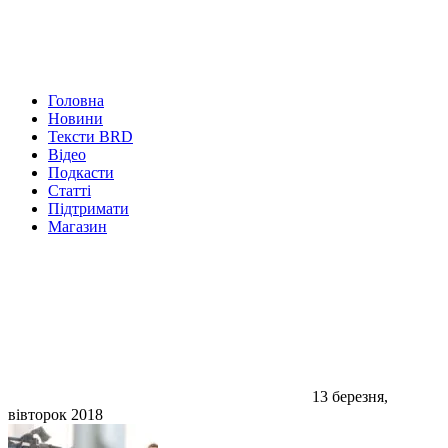
Головна
Новини
Тексти BRD
Відео
Подкасти
Статті
Підтримати
Магазин
13 березня,
вівторок 2018