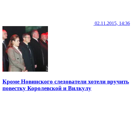
02.11.2015, 14:36
Кроме Новинского следователи хотели вручить
повестку Королевской и Вилкулу