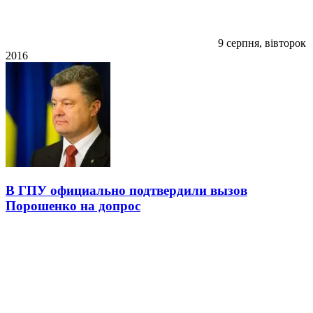
9 серпня, вівторок
2016
В ГПУ официально подтвердили вызов
Порошенко на допрос