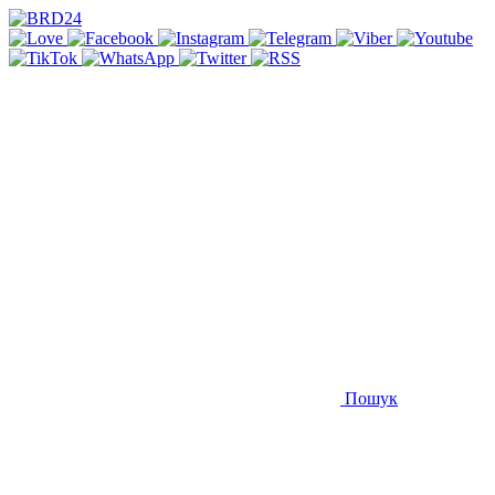
Пошук