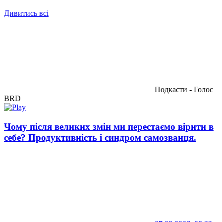
Дивитись всі
Подкасти - Голос
BRD
Чому після великих змін ми перестаємо вірити в
себе? Продуктивність і синдром самозванця.