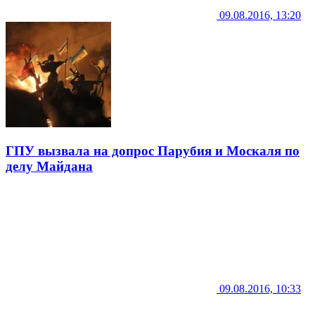
09.08.2016, 13:20
ГПУ вызвала на допрос Парубия и Москаля по
делу Майдана
09.08.2016, 10:33