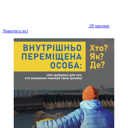
28 хвилин
Дивитись всі