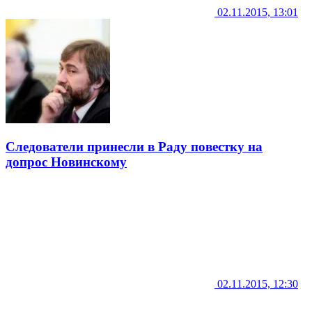
02.11.2015, 13:01
Следователи принесли в Раду повестку на
допрос Новинскому
02.11.2015, 12:30