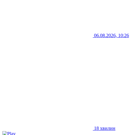
06.08.2026, 10:26
18 хвилин