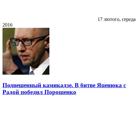
17 лютого, середа
2016
Подвешенный камикадзе. В битве Яценюка с
Радой победил Порошенко