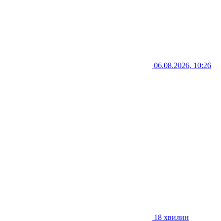
06.08.2026, 10:26
18 хвилин