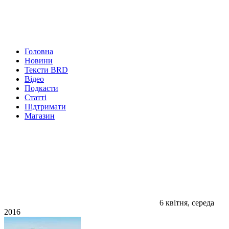
Головна
Новини
Тексти BRD
Відео
Подкасти
Статті
Підтримати
Магазин
6 квітня, середа
2016