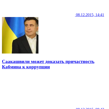
08.12.2015, 14:41
Саакашвили может доказать причастность
Кабмина к коррупции