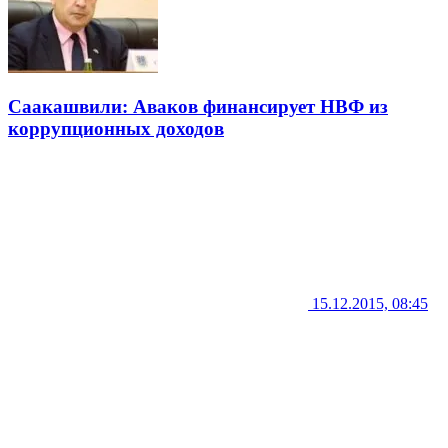
Саакашвили: Аваков финансирует НВФ из
коррупционных доходов
15.12.2015, 08:45