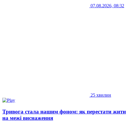
07.08.2026, 08:32
25 хвилин
Тривога стала нашим фоном: як перестати жити
на межі виснаження