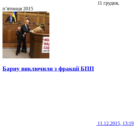
11 грудня,
п’ятниця 2015
Барну виключили з фракції БПП
11.12.2015, 13:19