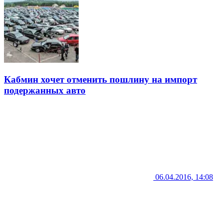
Кабмин хочет отменить пошлину на импорт
подержанных авто
06.04.2016, 14:08