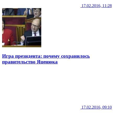
17.02.2016, 11:28
Игра президента: почему сохранилось
правительство Яценюка
17.02.2016, 09:10