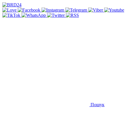
Пошук