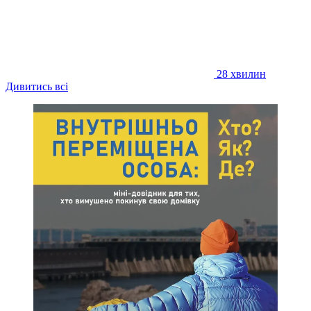
28 хвилин
Дивитись всі