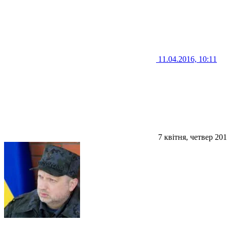
11.04.2016, 10:11
7 квітня, четвер 20