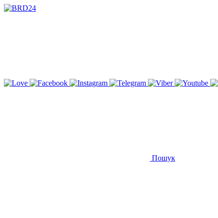
Пошук