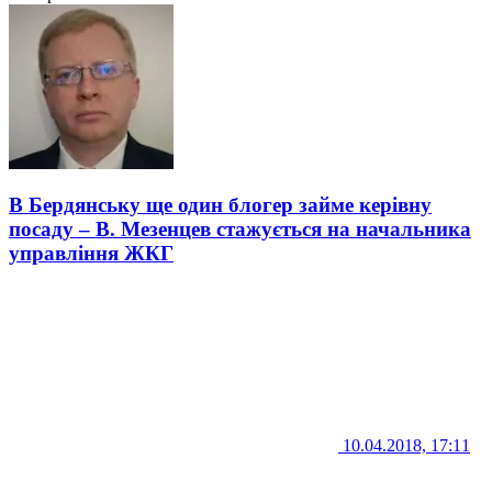
В Бердянську ще один блогер займе керівну
посаду – В. Мезенцев стажується на начальника
управління ЖКГ
10.04.2018, 17:11