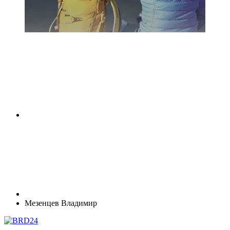
Мезенцев Владимир