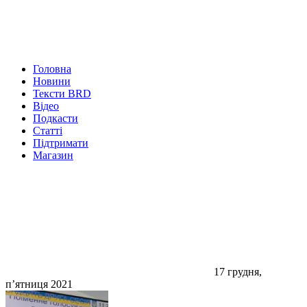
Головна
Новини
Тексти BRD
Відео
Подкасти
Статті
Підтримати
Магазин
17 грудня,
п’ятниця 2021