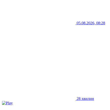
05.08.2026, 08:28
28 хвилин