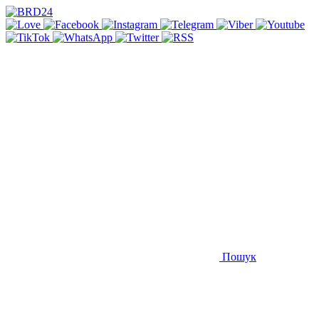
Пошук