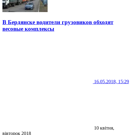
В Бердянске водители грузовиков обходят
весовые комплексы
16.05.2018, 15:29
10 квітня,
вівторок 2018