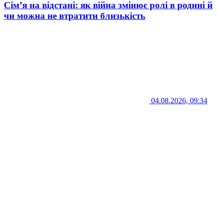
Сім’я на відстані: як війна змінює ролі в родині й
чи можна не втратити близькість
04.08.2026, 09:34