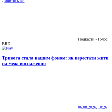
Дивитись всі
Подкасти - Голос
BRD
Тривога стала нашим фоном: як перестати жити
на межі виснаження
06.08.2026, 10:26