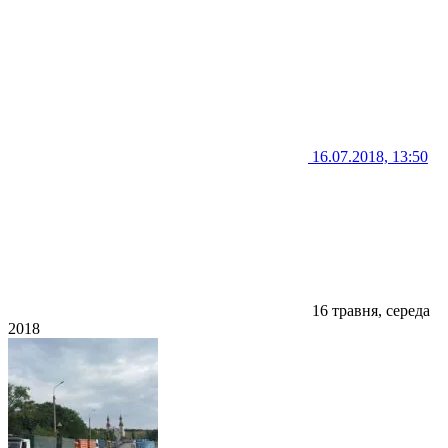
16.07.2018, 13:50
16 травня, середа
2018