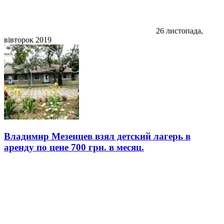
26 листопада,
вівторок 2019
Владимир Мезенцев взял детский лагерь в
аренду по цене 700 грн. в месяц.