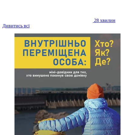
28 хвилин
Дивитись всі