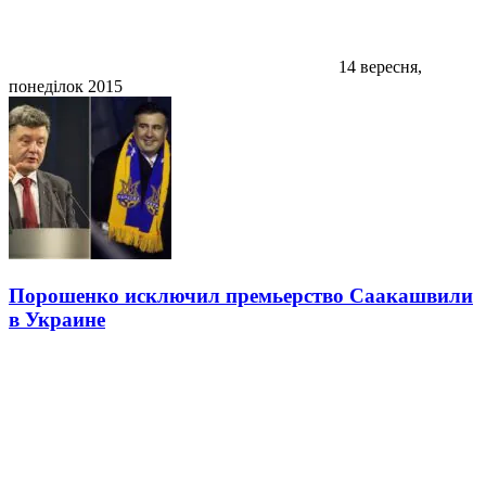
14 вересня,
понеділок 2015
Порошенко исключил премьерство Саакашвили
в Украине