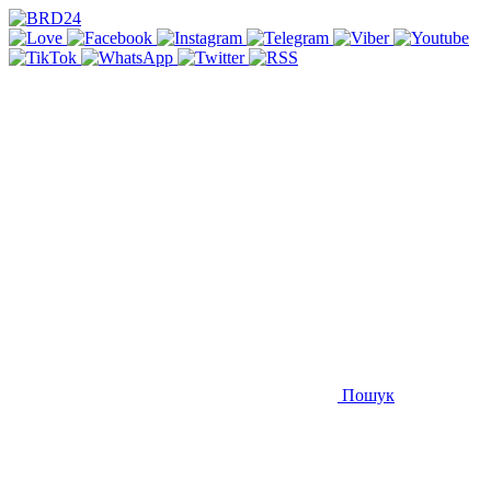
Пошук