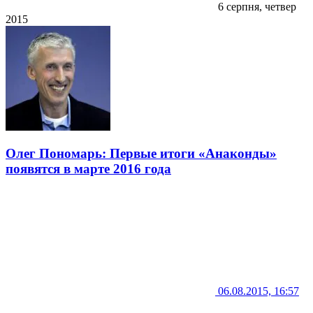
6 серпня, четвер
2015
Олег Пономарь: Первые итоги «Анаконды»
появятся в марте 2016 года
06.08.2015, 16:57