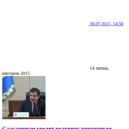
30.07.2015, 14:50
14 липня,
вівторок 2015
Саакашвили уволит половину чиновников