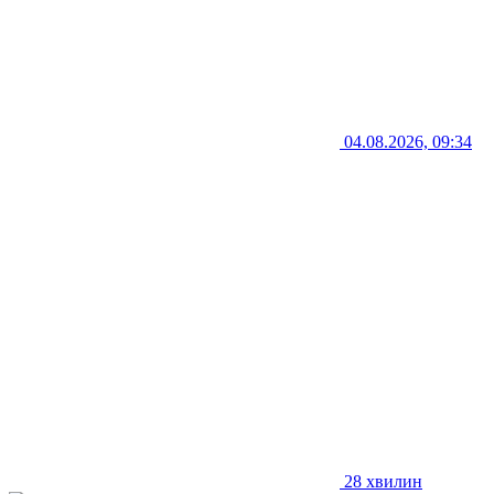
04.08.2026, 09:34
28 хвилин