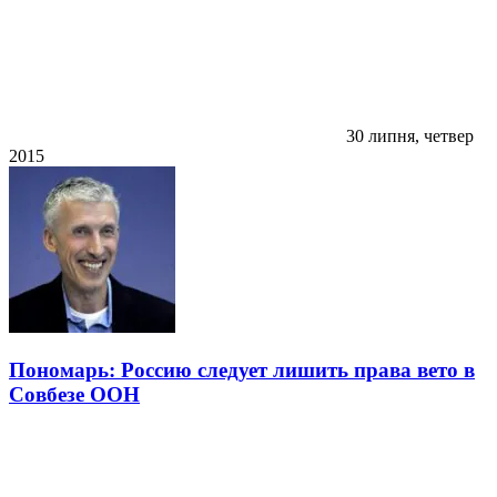
30 липня, четвер
2015
Пономарь: Россию следует лишить права вето в
Совбезе ООН