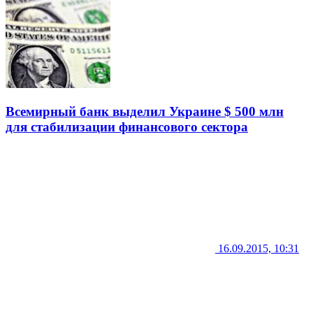
Всемирный банк выделил Украине $ 500 млн
для стабилизации финансового сектора
16.09.2015, 10:31