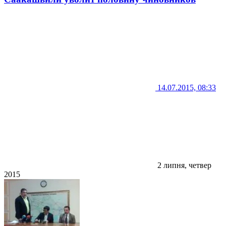
14.07.2015, 08:33
2 липня, четвер
2015