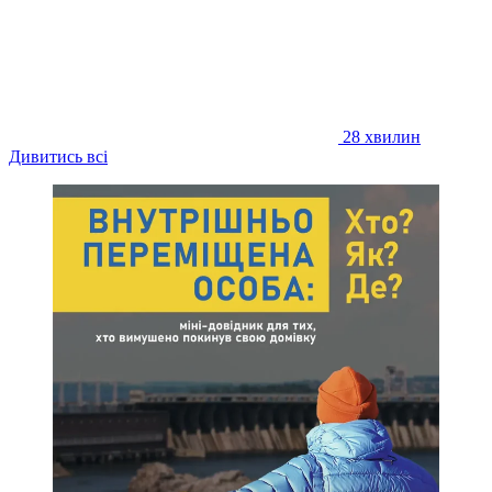
28 хвилин
Дивитись всі