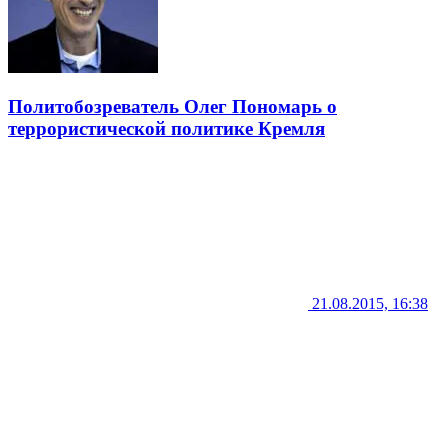
Политобозреватель Олег Пономарь о
террористической политике Кремля
21.08.2015, 16:38