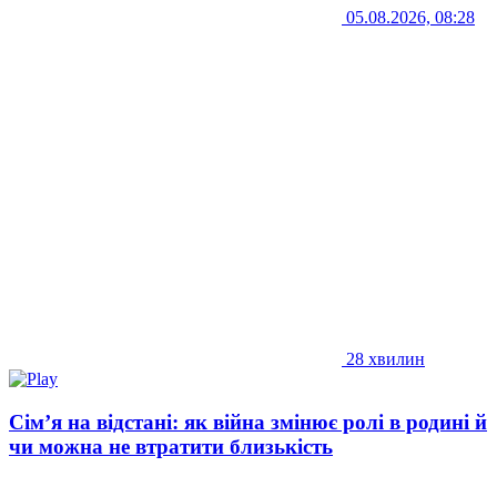
05.08.2026, 08:28
28 хвилин
Сім’я на відстані: як війна змінює ролі в родині й
чи можна не втратити близькість