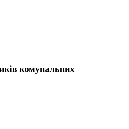
ників комунальних