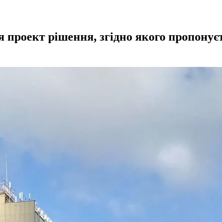
ся проект рішення, згідно якого пропону