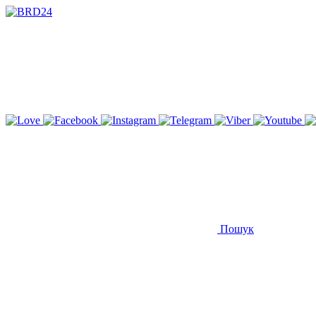
Пошук