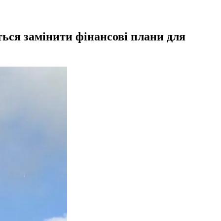
ється замінити фінансові плани для