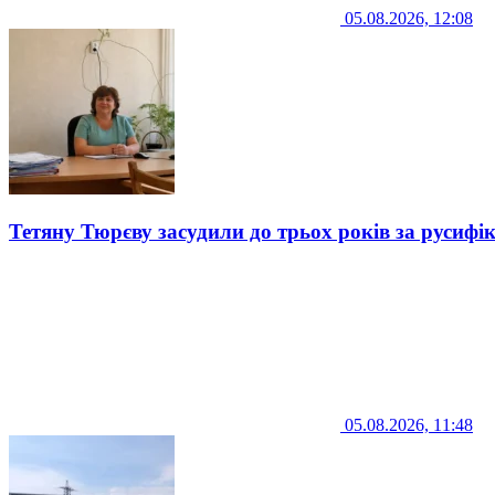
05.08.2026, 12:08
Тетяну Тюрєву засудили до трьох років за русифі
05.08.2026, 11:48