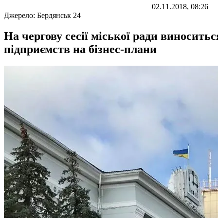
02.11.2018, 08:26
Джерело:
Бердянськ 24
На чергову сесії міської ради виносить
підприємств на бізнес-плани