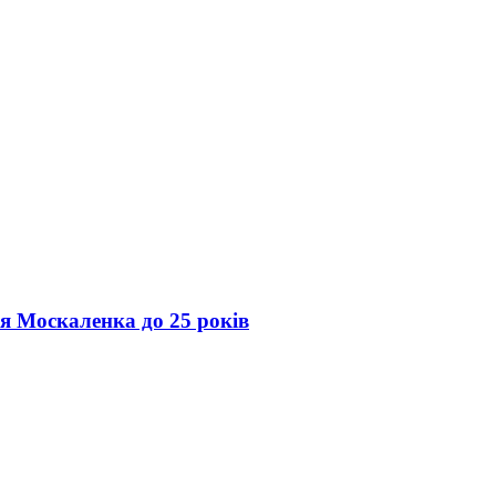
ія Москаленка до 25 років