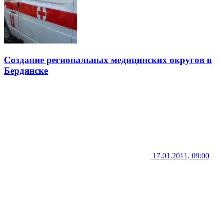
Создание региональных медицинских округов в
Бердянске
17.01.2011, 09:00