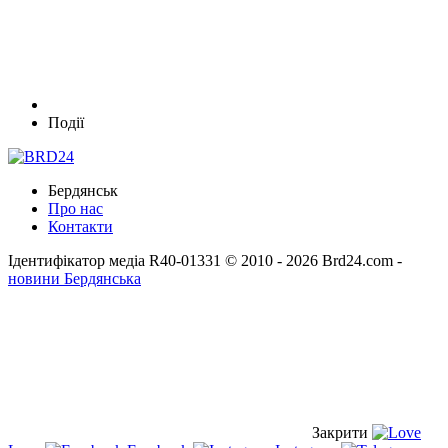
Події
Бердянськ
Про нас
Контакти
Ідентифікатор медіа R40-01331
© 2010 - 2026 Brd24.com -
новини Бердянська
Закрити