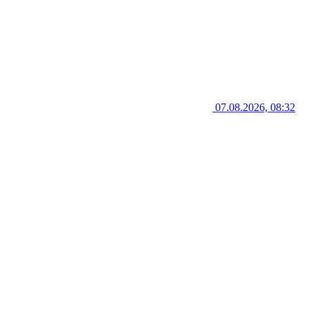
07.08.2026, 08:32