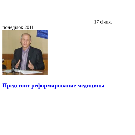
17 січня,
понеділок 2011
Предстоит реформирование медицины