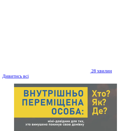
28 хвилин
Дивитись всі