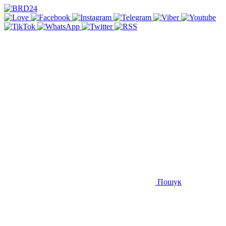
Пошук