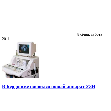
8 січня, субота
2011
В Бердянске появился новый аппарат УЗИ