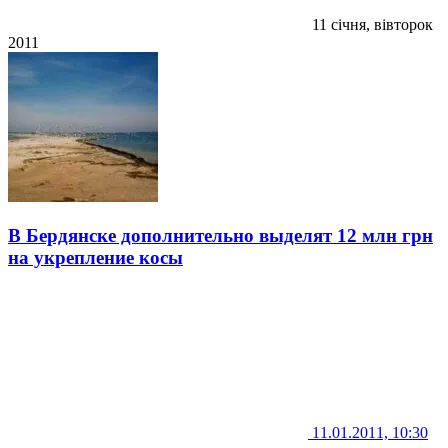
11 січня, вівторок
2011
В Бердянске дополнительно выделят 12 млн грн
на укрепление косы
11.01.2011, 10:30