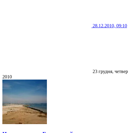
28.12.2010, 09:10
23 грудня, четвер
2010