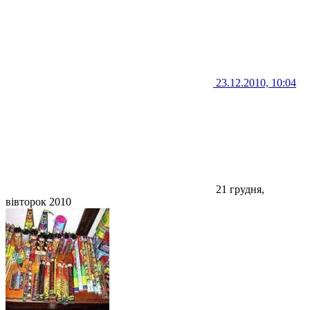
23.12.2010, 10:04
21 грудня,
вівторок 2010