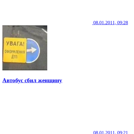
08.01.2011, 09:28
Автобус сбил женщину
08.01.2011, 09:21