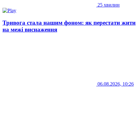
25 хвилин
Тривога стала нашим фоном: як перестати жити
на межі виснаження
06.08.2026, 10:26