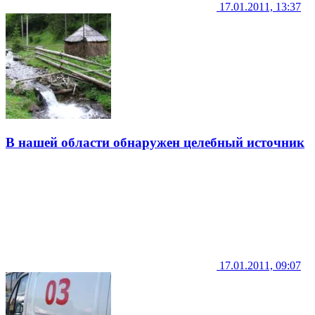
17.01.2011, 13:37
В нашей области обнаружен целебный источник
17.01.2011, 09:07