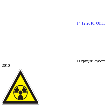
14.12.2010, 08:11
11 грудня, субота
2010