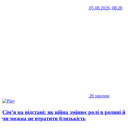
05.08.2026, 08:28
28 хвилин
Сім’я на відстані: як війна змінює ролі в родині й
чи можна не втратити близькість