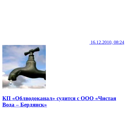
16.12.2010, 08:24
КП «Облводоканал» судится с ООО «Чистая
Вода – Бердянск»