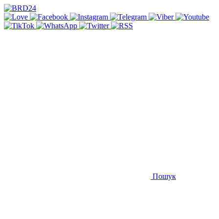
Пошук