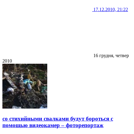
17.12.2010, 21:22
16 грудня, четвер
2010
со стихийными свалками будут бороться с
помощью видеокамер – фоторепортаж