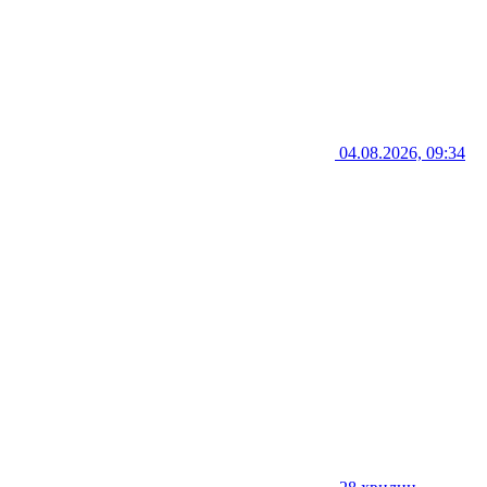
04.08.2026, 09:34