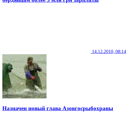
14.12.2010, 08:14
Назначен новый глава Азовгосрыбохраны