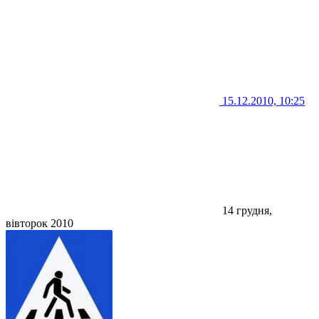
15.12.2010, 10:25
14 грудня,
вівторок 2010