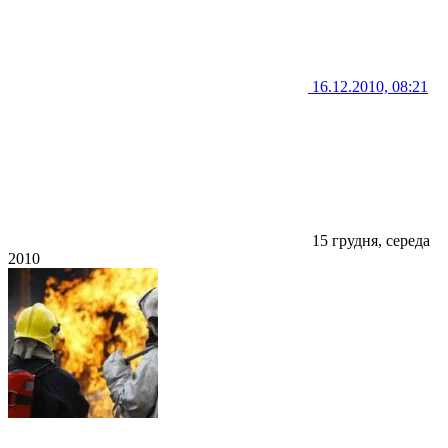
16.12.2010, 08:21
15 грудня, середа
2010