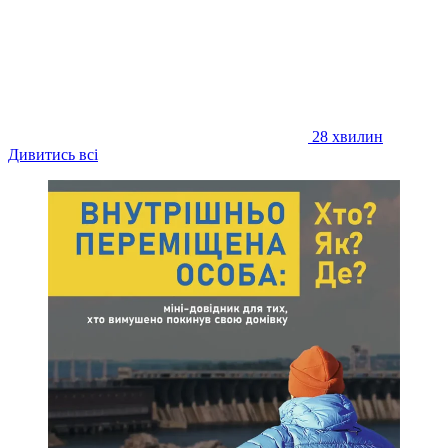
28 хвилин
Дивитись всі