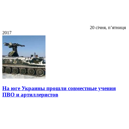
20 січня, п’ятниця
2017
На юге Украины прошли совместные учения
ПВО и артиллеристов