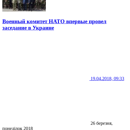
Военный комитет НАТО впервые провел
заседание в Украине
19.04.2018, 09:33
26 березня,
понеділок 2018