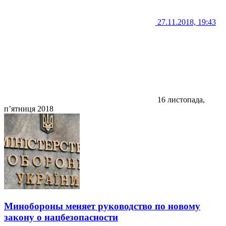
27.11.2018, 19:43
16 листопада,
п’ятниця 2018
Минобороны меняет руководство по новому
закону о нацбезопасности