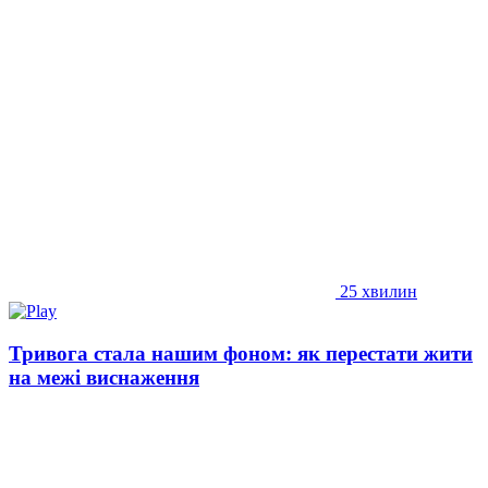
25 хвилин
Тривога стала нашим фоном: як перестати жити
на межі виснаження