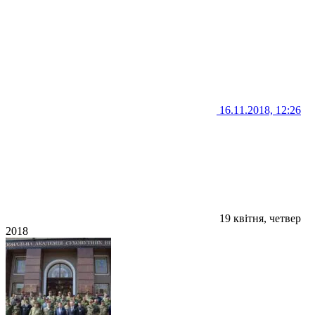
16.11.2018, 12:26
19 квітня, четвер
2018