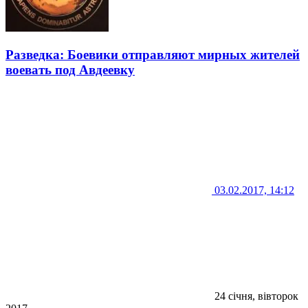
Разведка: Боевики отправляют мирных жителей
воевать под Авдеевку
03.02.2017, 14:12
24 січня, вівторок