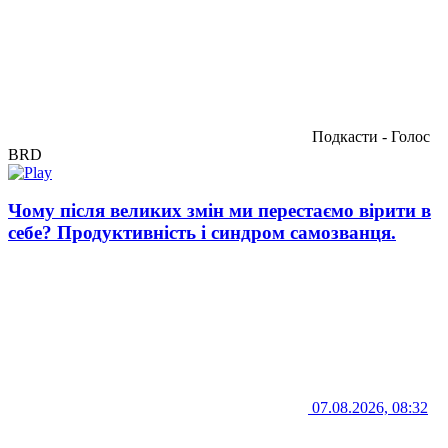
Подкасти - Голос
BRD
Чому після великих змін ми перестаємо вірити в
себе? Продуктивність і синдром самозванця.
07.08.2026, 08:32