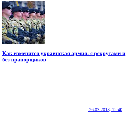
Как изменится украинская армия: с рекрутами и
без прапорщиков
26.03.2018, 12:40