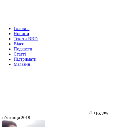
Головна
Новини
Тексти BRD
Відео
Подкасти
Статті
Підтримати
Магазин
21 грудня,
п’ятниця 2018