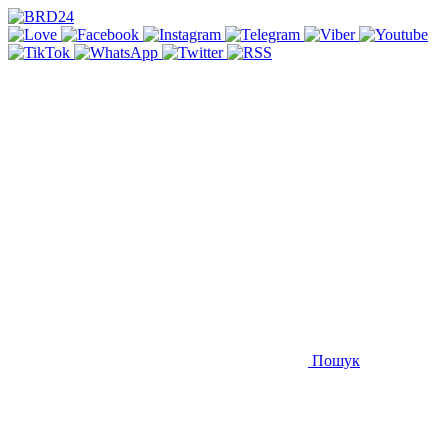
Пошук