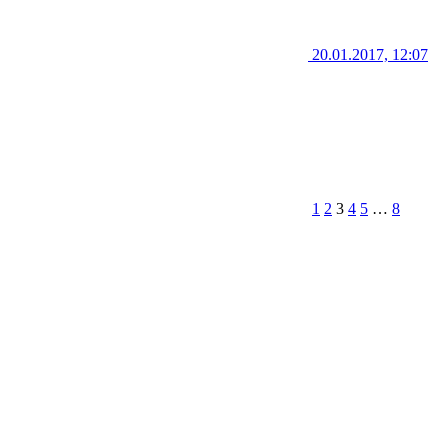
20.01.2017, 12:07
1
2
3
4
5
…
8