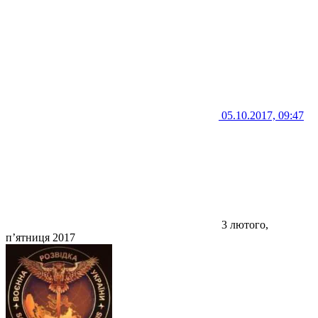
05.10.2017, 09:47
3 лютого,
п’ятниця 2017