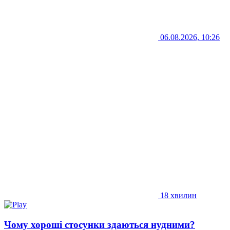
06.08.2026, 10:26
18 хвилин
Чому хороші стосунки здаються нудними?