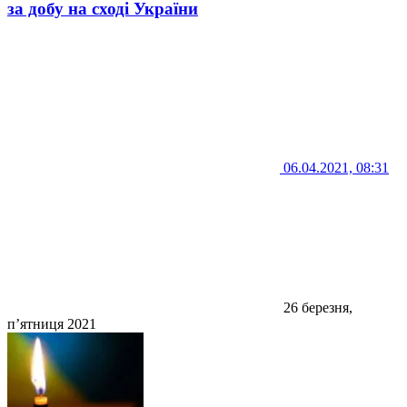
за добу на сході України
06.04.2021, 08:31
26 березня,
п’ятниця 2021