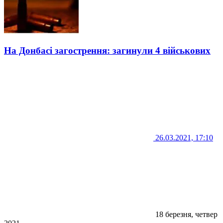
На Донбасі загострення: загинули 4 військових
26.03.2021, 17:10
18 березня, четвер