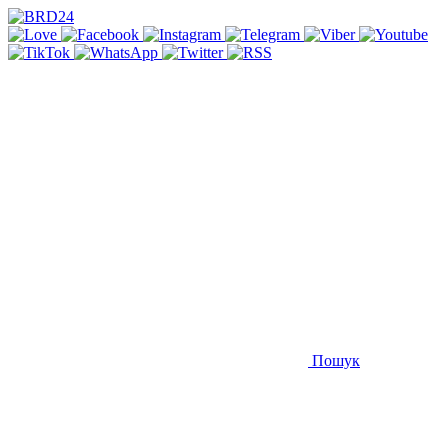
Пошук