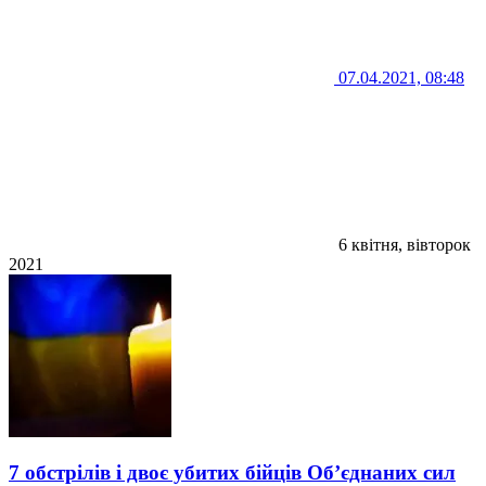
07.04.2021, 08:48
6 квітня, вівторок
2021
7 обстрілів і двоє убитих бійців Об’єднаних сил