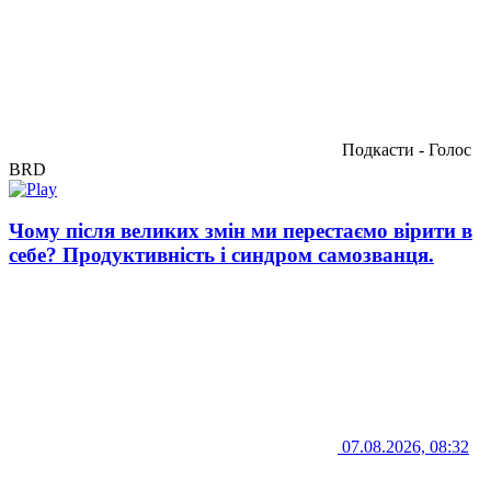
Подкасти - Голос
BRD
Чому після великих змін ми перестаємо вірити в
себе? Продуктивність і синдром самозванця.
07.08.2026, 08:32