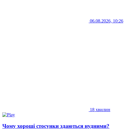
06.08.2026, 10:26
18 хвилин
Чому хороші стосунки здаються нудними?