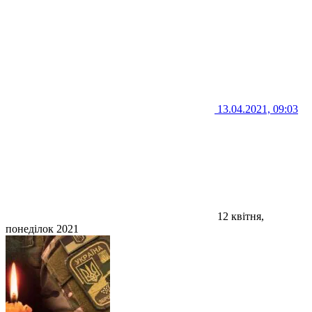
13.04.2021, 09:03
12 квітня,
понеділок 2021