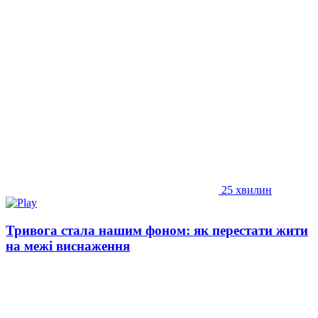
25 хвилин
Тривога стала нашим фоном: як перестати жити
на межі виснаження