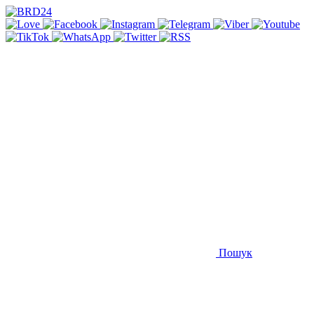
Пошук