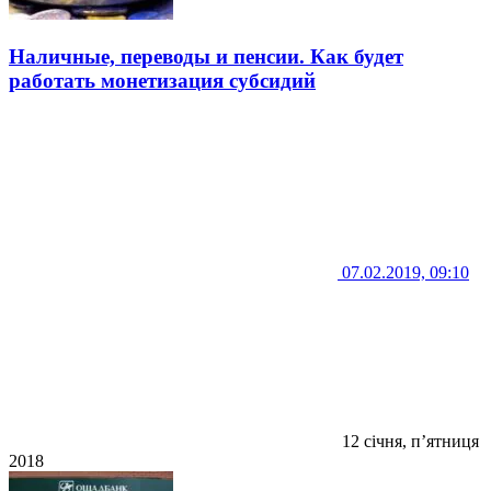
Наличные, переводы и пенсии. Как будет
работать монетизация субсидий
07.02.2019, 09:10
12 січня, п’ятниця
2018