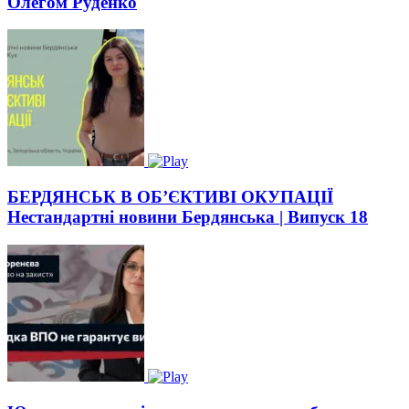
Олегом Руденко
БЕРДЯНСЬК В ОБ’ЄКТИВІ ОКУПАЦІЇ
Нестандартні новини Бердянська | Випуск 18