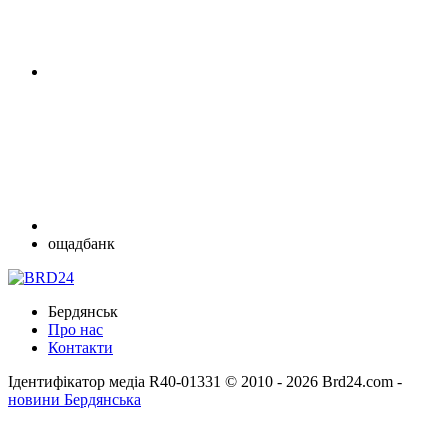
ощадбанк
Бердянськ
Про нас
Контакти
Ідентифікатор медіа R40-01331
© 2010 - 2026 Brd24.com -
новини Бердянська