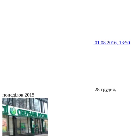
01.08.2016, 13:50
28 грудня,
понеділок 2015