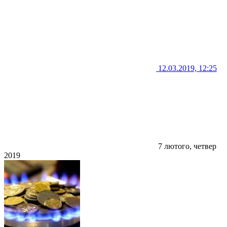
12.03.2019, 12:25
7 лютого, четвер
2019