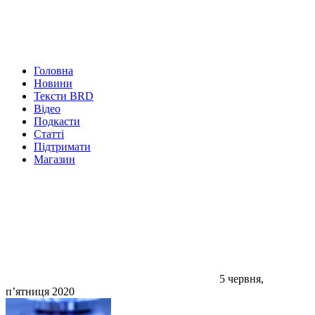
Головна
Новини
Тексти BRD
Відео
Подкасти
Статті
Підтримати
Магазин
5 червня,
п’ятниця 2020