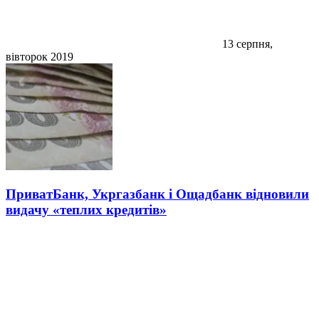
13 серпня,
вівторок 2019
ПриватБанк, Укргазбанк і Ощадбанк відновили
видачу «теплих кредитів»