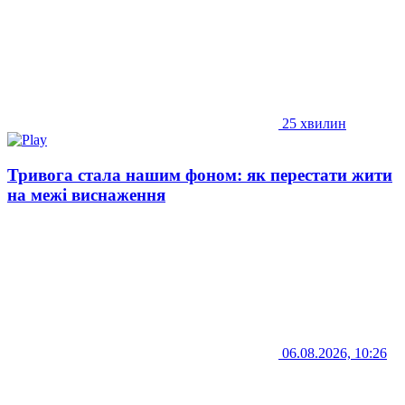
25 хвилин
Тривога стала нашим фоном: як перестати жити
на межі виснаження
06.08.2026, 10:26