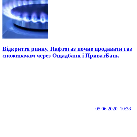
Відкриття ринку. Нафтогаз почне продавати газ
споживачам через Ощадбанк і ПриватБанк
05.06.2020, 10:38