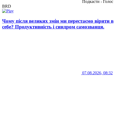
Подкасти - Голос
BRD
Чому після великих змін ми перестаємо вірити в
себе? Продуктивність і синдром самозванця.
07.08.2026, 08:32