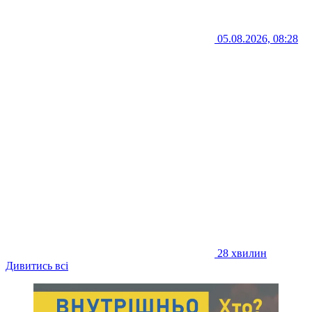
05.08.2026, 08:28
28 хвилин
Дивитись всі