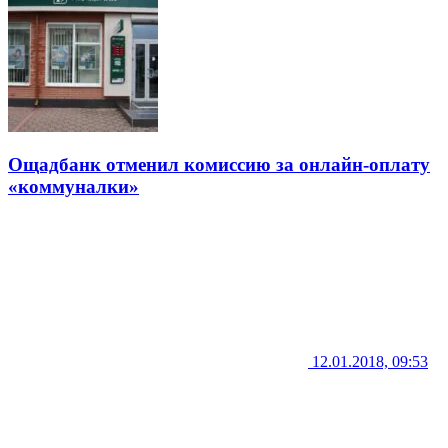
Ощадбанк отменил комиссию за онлайн-оплату
«коммуналки»
12.01.2018, 09:53