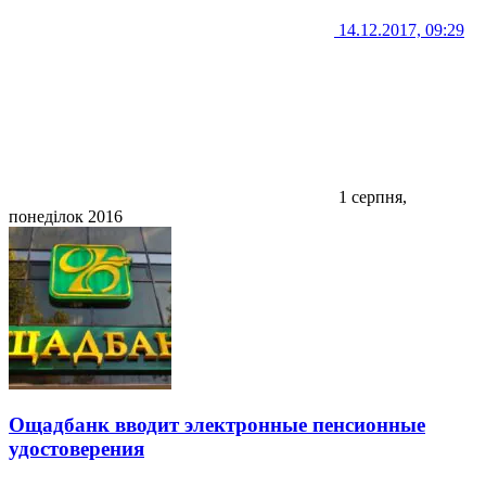
14.12.2017, 09:29
1 серпня,
понеділок 2016
Ощадбанк вводит электронные пенсионные
удостоверения