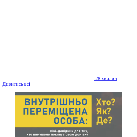
28 хвилин
Дивитись всі