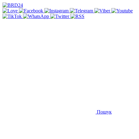
Пошук