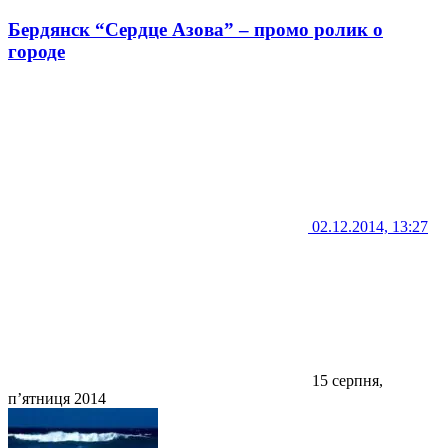
Бердянск “Сердце Азова” – промо ролик о
городе
02.12.2014, 13:27
15 серпня,
п’ятниця 2014