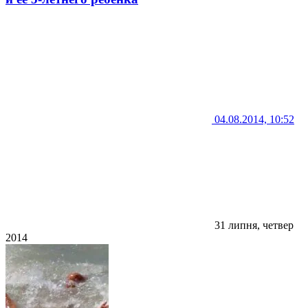
04.08.2014, 10:52
31 липня, четвер
2014