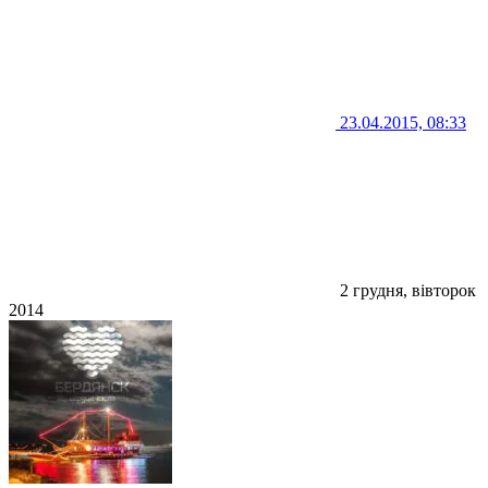
23.04.2015, 08:33
2 грудня, вівторок
2014