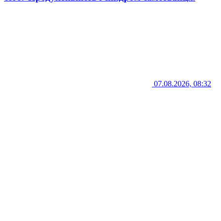
07.08.2026, 08:32