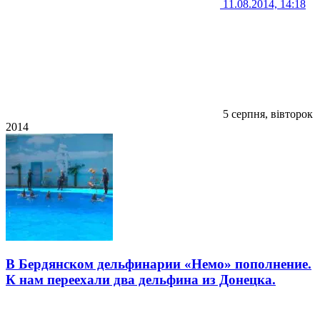
11.08.2014, 14:18
5 серпня, вівторок
2014
В Бердянском дельфинарии «Немо» пополнение.
К нам переехали два дельфина из Донецка.