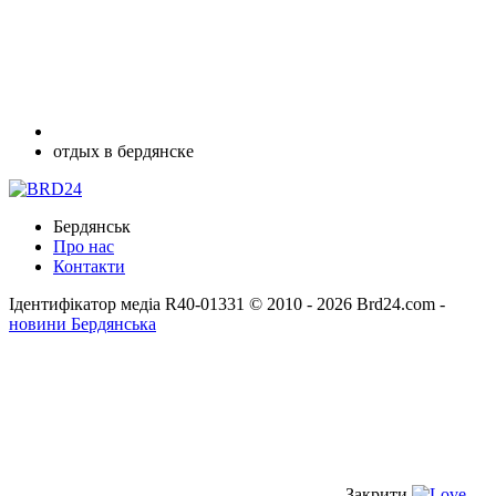
отдых в бердянске
Бердянськ
Про нас
Контакти
Ідентифікатор медіа R40-01331
© 2010 - 2026 Brd24.com -
новини Бердянська
Закрити