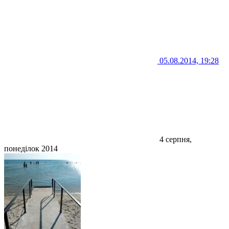
05.08.2014, 19:28
4 серпня,
понеділок 2014