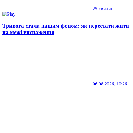
25 хвилин
Тривога стала нашим фоном: як перестати жити
на межі виснаження
06.08.2026, 10:26