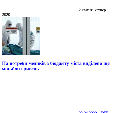
2 квітня, четвер
2020
На потреби медиків з бюджету міста виділено ще
мільйон гривень
02.04.2020, 15:55