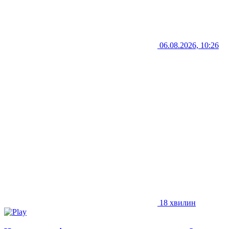
06.08.2026, 10:26
18 хвилин