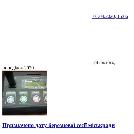
01.04.2020, 15:06
24 лютого,
понеділок 2020
Призначено дату березневої сесії міськради