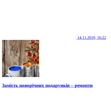
14.11.2019, 16:22
Замість новорічних подарунків – ремонти