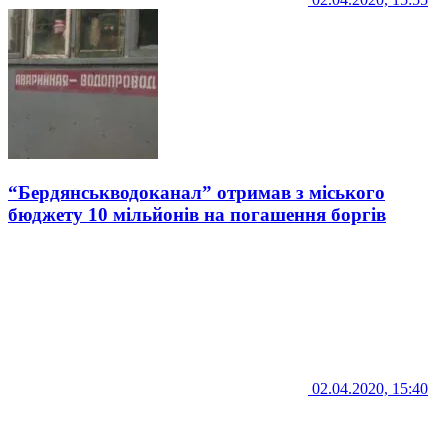
“Бердянськводоканал” отримав з міського
бюджету 10 мільйонів на погашення боргів
02.04.2020, 15:40