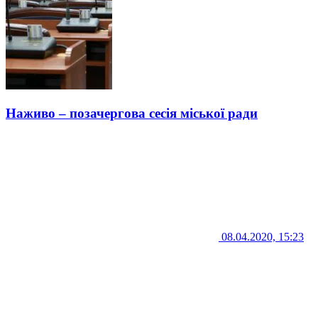
Наживо – позачергова сесія міської ради
08.04.2020, 15:23