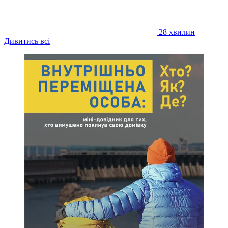
28 хвилин
Дивитись всі