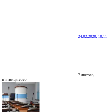
24.02.2020, 10:11
7 лютого,
п’ятниця 2020