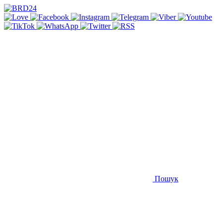
Пошук