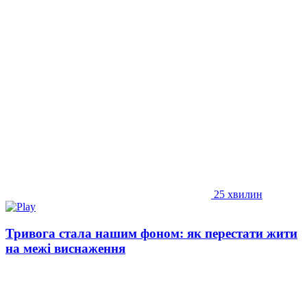
25 хвилин
Тривога стала нашим фоном: як перестати жити
на межі виснаження