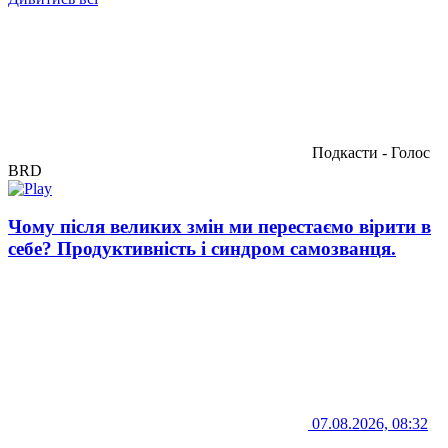
Подкасти - Голос
BRD
Чому після великих змін ми перестаємо вірити в
себе? Продуктивність і синдром самозванця.
07.08.2026, 08:32