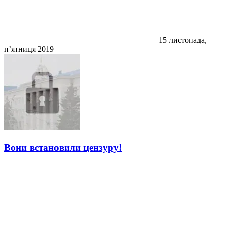
15 листопада,
п’ятниця 2019
Вони встановили цензуру!