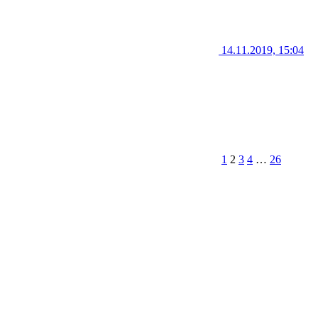
14.11.2019, 15:04
1
2
3
4
…
26