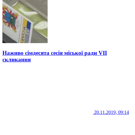
Наживо сімдесята сесія міської ради VIІ
скликання
20.11.2019, 09:14