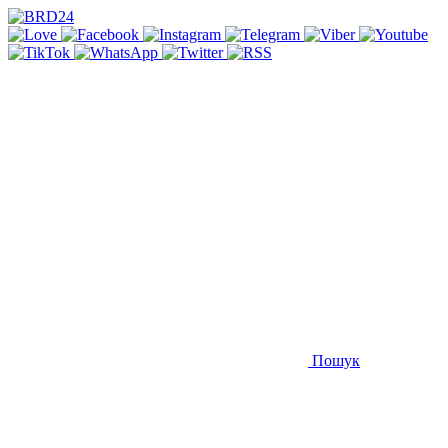
Пошук