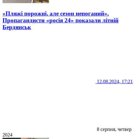
«Пляжі порожні, але сезон непоганий».
Пропагандисти «росія 24» показали літній
Бердянськ
12.08.2024, 17:21
8 серпня, четвер
2024