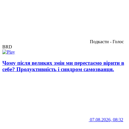
Подкасти - Голос
BRD
Чому після великих змін ми перестаємо вірити в
себе? Продуктивність і синдром самозванця.
07.08.2026, 08:32