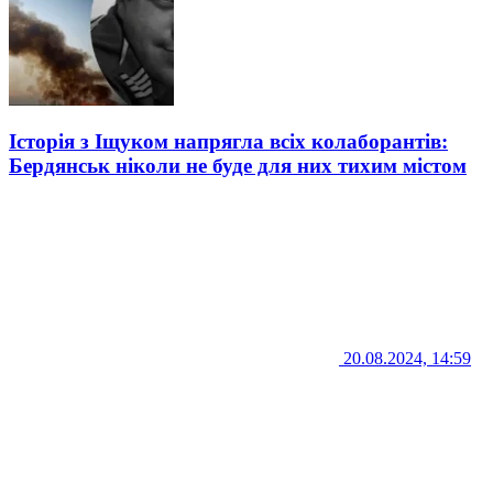
Історія з Іщуком напрягла всіх колаборантів:
Бердянськ ніколи не буде для них тихим містом
20.08.2024, 14:59