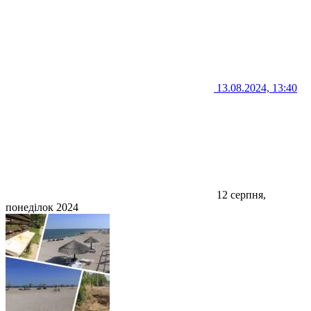
13.08.2024, 13:40
12 серпня,
понеділок 2024