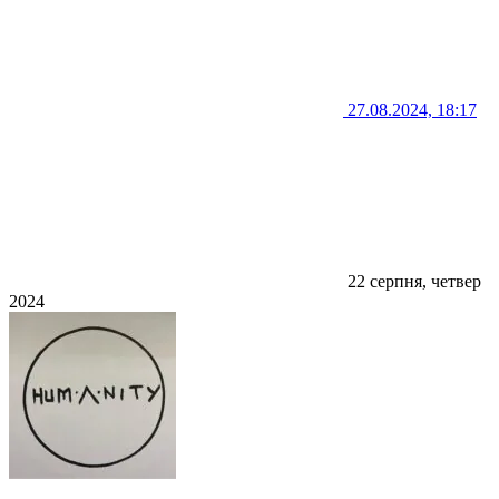
27.08.2024, 18:17
22 серпня, четвер
2024