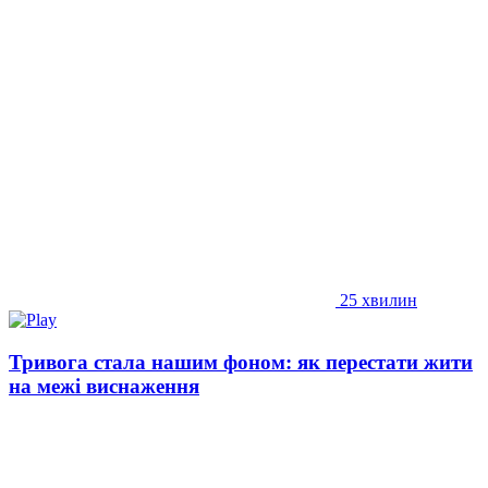
25 хвилин
Тривога стала нашим фоном: як перестати жити
на межі виснаження