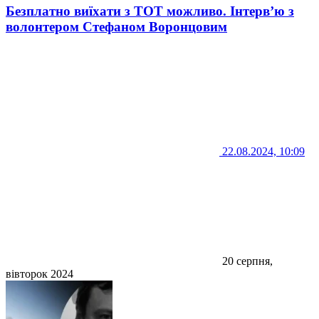
Безплатно виїхати з ТОТ можливо. Інтерв’ю з
волонтером Стефаном Воронцовим
22.08.2024, 10:09
20 серпня,
вівторок 2024