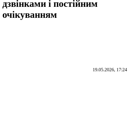
дзвінками і постійним
очікуванням
19.05.2026, 17:24