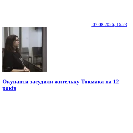
07.08.2026, 16:23
Окупанти засудили жительку Токмака на 12
років