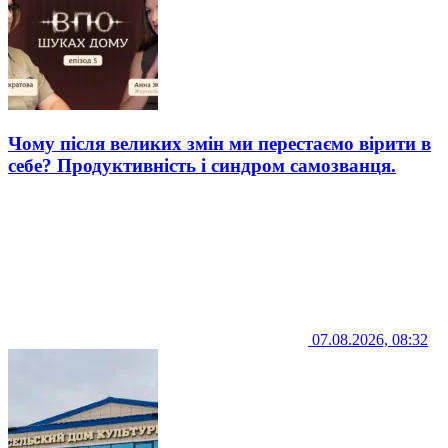
Чому після великих змін ми перестаємо вірити в
себе? Продуктивність і синдром самозванця.
07.08.2026, 08:32