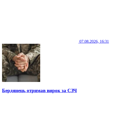
07.08.2026, 16:31
Бердянець отримав вирок за СЗЧ