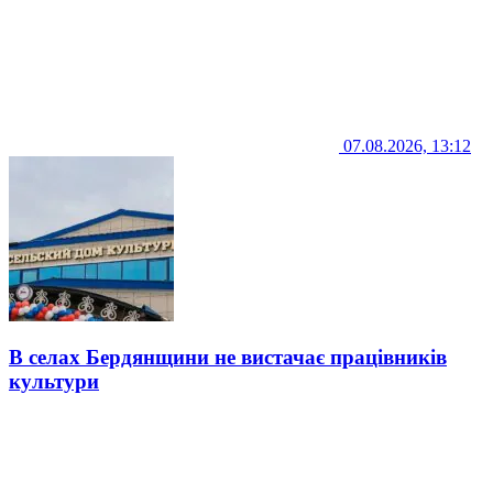
07.08.2026, 13:12
В селах Бердянщини не вистачає працівників
культури