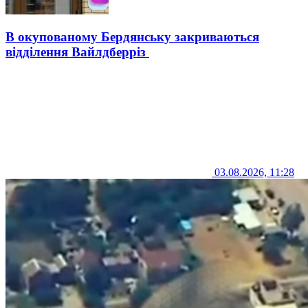
В окупованому Бердянську закриваються
відділення Вайлдберріз
03.08.2026, 11:28