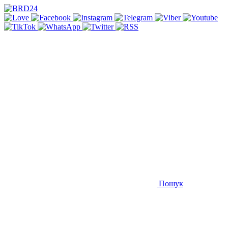
Пошук