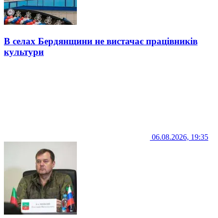
В селах Бердянщини не вистачає працівників
культури
06.08.2026, 19:35