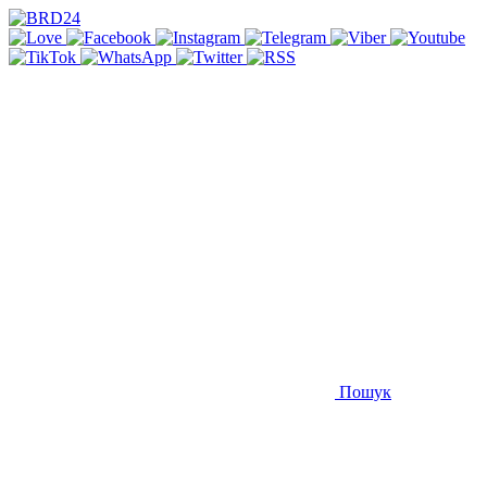
Пошук