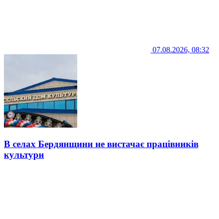
07.08.2026, 08:32
В селах Бердянщини не вистачає працівників
культури