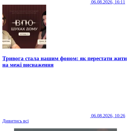
06.08.2026, 16:11
Тривога стала нашим фоном: як перестати жити
на межі виснаження
06.08.2026, 10:26
Дивитись всі