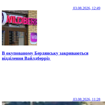
03.08.2026, 12:49
В окупованому Бердянську закриваються
відділення Вайлдберріз
03.08.2026, 11:28