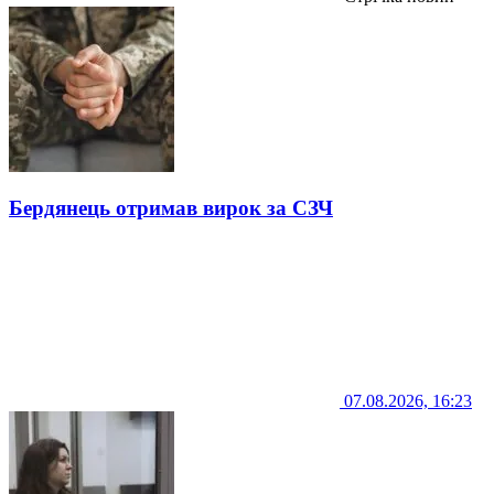
Бердянець отримав вирок за СЗЧ
07.08.2026, 16:23