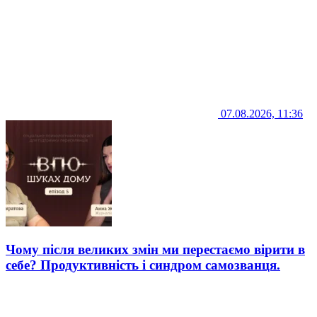
07.08.2026, 11:36
Чому після великих змін ми перестаємо вірити в
себе? Продуктивність і синдром самозванця.