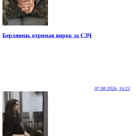
Бердянець отримав вирок за СЗЧ
07.08.2026, 16:23