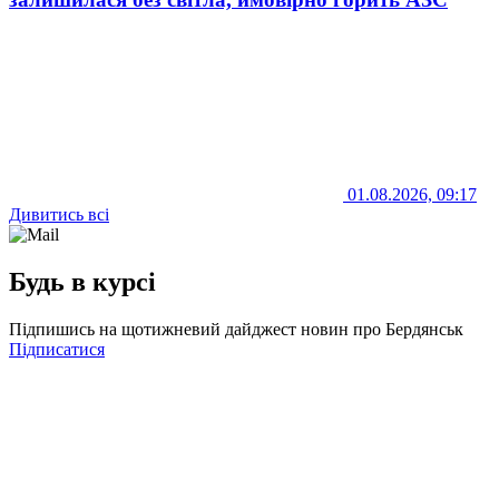
01.08.2026, 09:17
Дивитись всі
Будь в курсі
Підпишись на щотижневий дайджест новин про Бердянськ
Підписатися