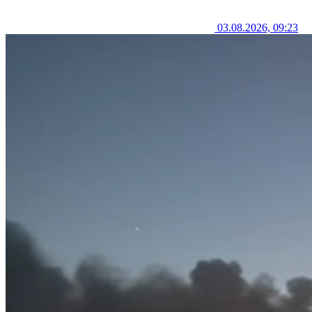
03.08.2026, 09:23