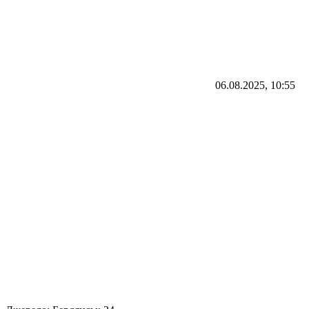
06.08.2025, 10:55