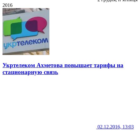
2016
Укртелеком Ахметова повышает тарифы на
стационарную связь
02.12.2016, 13:03