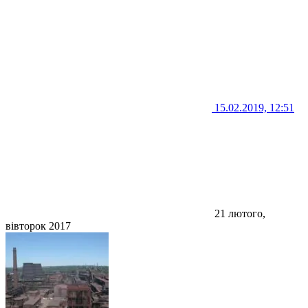
15.02.2019, 12:51
21 лютого,
вівторок 2017