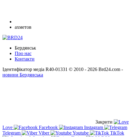
ахметов
Бердянськ
Про нас
Контакти
Ідентифікатор медіа R40-01331
© 2010 - 2026 Brd24.com -
новини Бердянська
Закрити
Love
Facebook
Instagram
Telegram
Viber
Youtube
TikTok