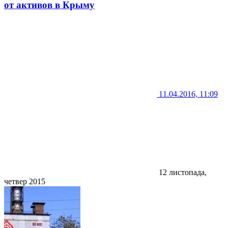
от активов в Крыму
11.04.2016, 11:09
12 листопада,
четвер 2015