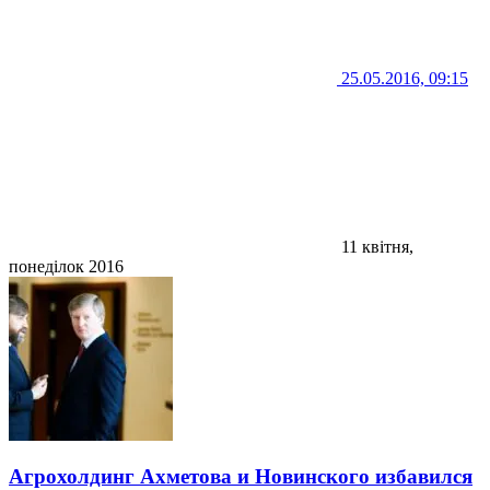
25.05.2016, 09:15
11 квітня,
понеділок 2016
Агрохолдинг Ахметова и Новинского избавился