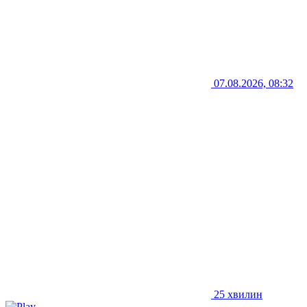
07.08.2026, 08:32
25 хвилин