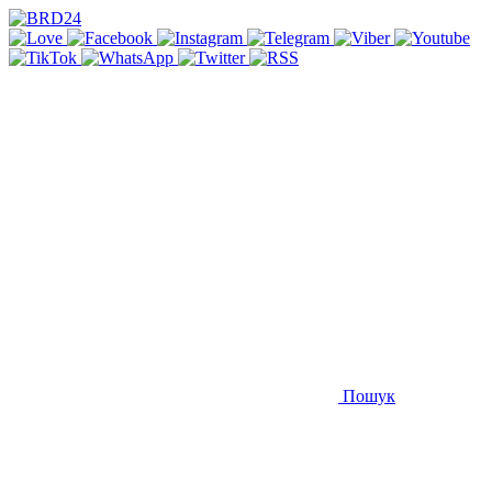
Пошук