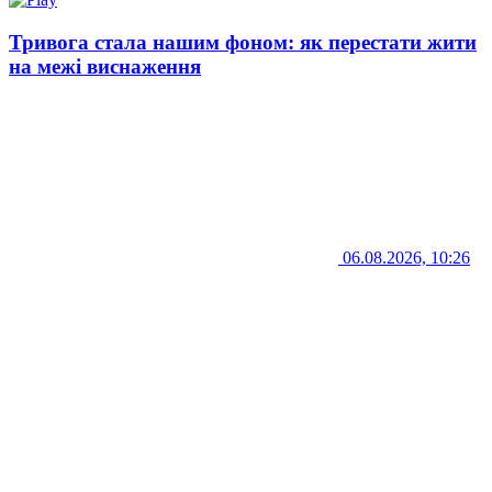
Тривога стала нашим фоном: як перестати жити
на межі виснаження
06.08.2026, 10:26