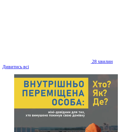
28 хвилин
Дивитись всі