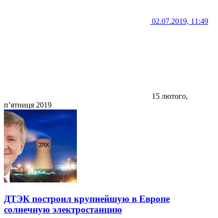
02.07.2019, 11:49
15 лютого,
п’ятниця 2019
ДТЭК построил крупнейшую в Европе
солнечную электростанцию