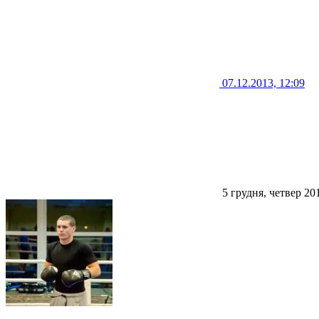
07.12.2013, 12:09
5 грудня, четвер 20