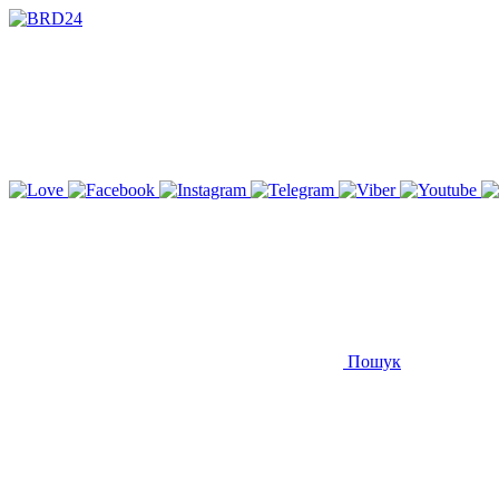
Пошук