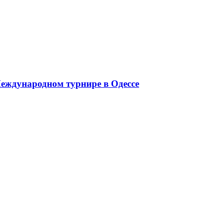
Международном турнире в Одессе