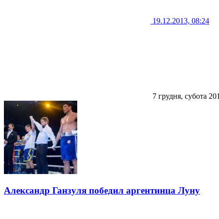
19.12.2013, 08:24
7 грудня, субота 20
Александр Ганзуля победил аргентинца Луну