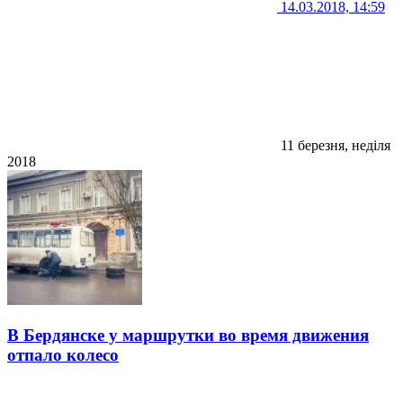
14.03.2018, 14:59
11 березня, неділя
2018
В Бердянске у маршрутки во время движения
отпало колесо