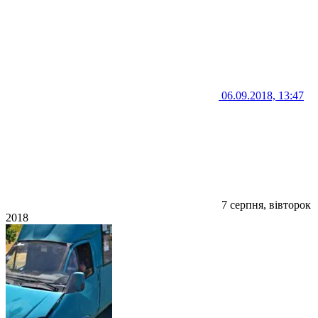
06.09.2018, 13:47
7 серпня, вівторок
2018