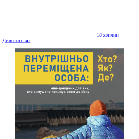
18 хвилин
Дивитись всі