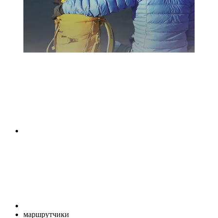
маршрутчики