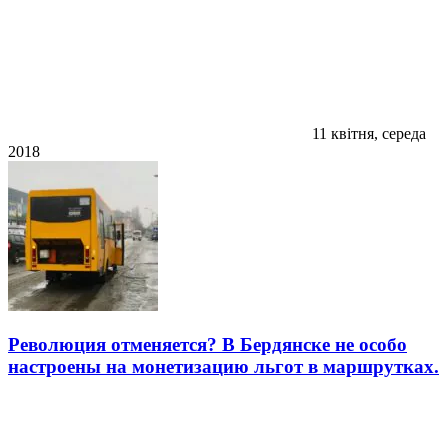
11 квітня, середа
2018
Революция отменяется? В Бердянске не особо
настроены на монетизацию льгот в маршрутках.