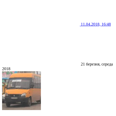
11.04.2018, 16:48
21 березня, середа
2018