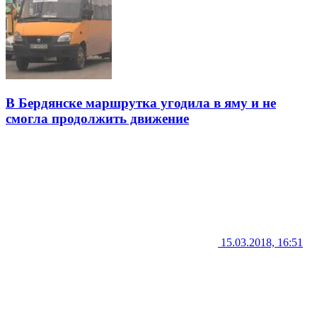
В Бердянске маршрутка угодила в яму и не
смогла продолжить движение
15.03.2018, 16:51