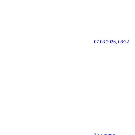
07.08.2026, 08:32
25 хвилин