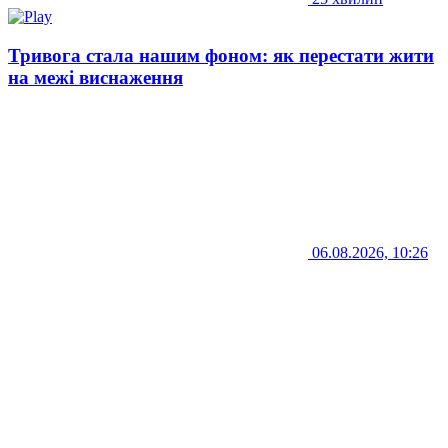
Тривога стала нашим фоном: як перестати жити
на межі виснаження
06.08.2026, 10:26