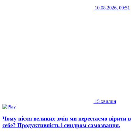
10.08.2026, 09:51
15 хвилин
Чому після великих змін ми перестаємо вірити в
себе? Продуктивність і синдром самозванця.