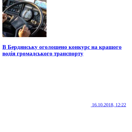
В Бердянську оголошено конкурс на кращого
водія громадського транспорту
16.10.2018, 12:22