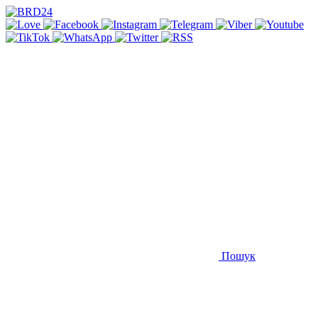
Пошук