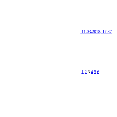
11.03.2018, 17:37
1
2
3
4
5
6