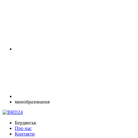
минобразования
Бердянськ
Про нас
Контакти