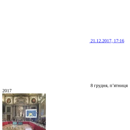
21.12.2017, 17:16
8 грудня, п’ятниця
2017