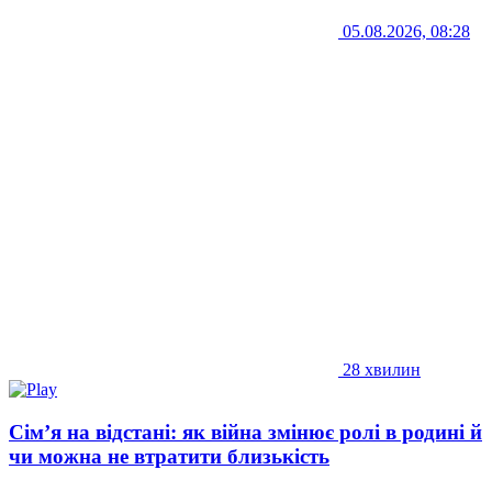
05.08.2026, 08:28
28 хвилин
Сім’я на відстані: як війна змінює ролі в родині й
чи можна не втратити близькість