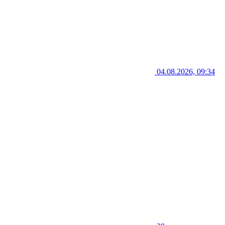
04.08.2026, 09:34