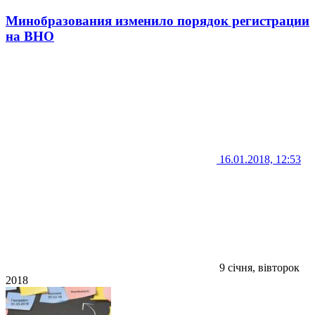
Минобразования изменило порядок регистрации
на ВНО
16.01.2018, 12:53
9 січня, вівторок
2018