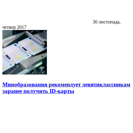
30 листопада,
четвер 2017
Минобразования рекомендует девятиклассникам
заранее получить ID-карты