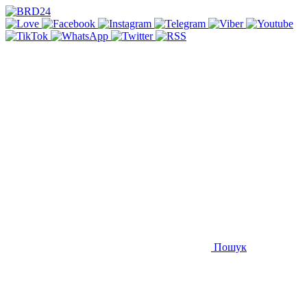
Пошук