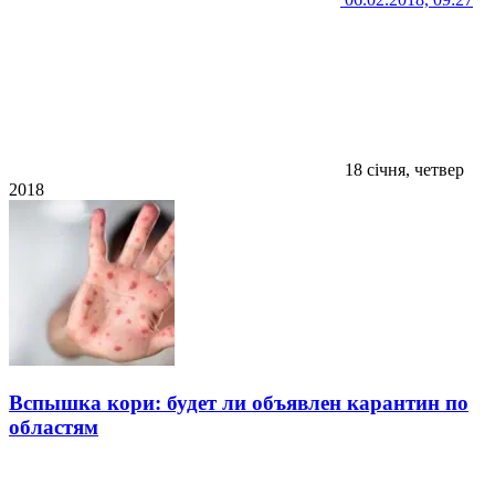
18 січня, четвер
2018
Вспышка кори: будет ли объявлен карантин по
областям