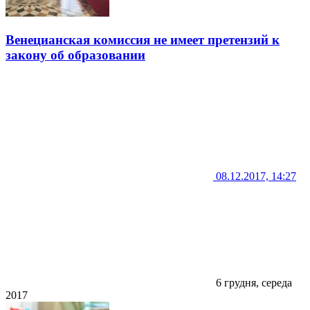
Венецианская комиссия не имеет претензий к
закону об образовании
08.12.2017, 14:27
6 грудня, середа
2017