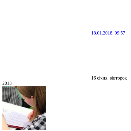
18.01.2018, 09:57
16 січня, вівторок
2018