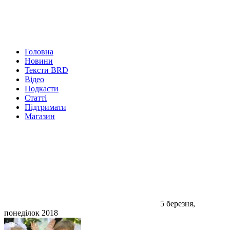
Головна
Новини
Тексти BRD
Відео
Подкасти
Статті
Підтримати
Магазин
5 березня,
понеділок 2018