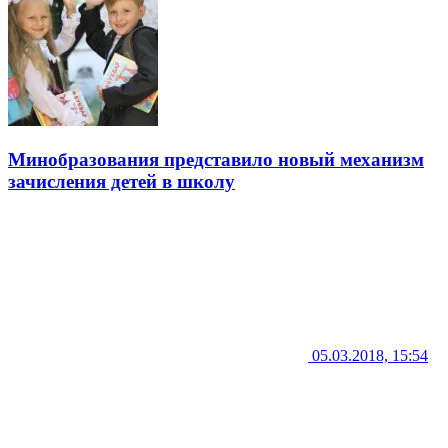
Минобразования представило новый механизм
зачисления детей в школу
05.03.2018, 15:54