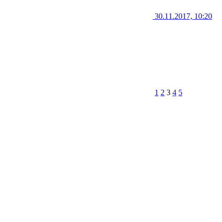
30.11.2017, 10:20
1
2
3
4
5