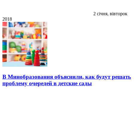
2 січня, вівторок
2018
В Минобразования объяснили, как будут решать
проблему очередей в детские сады