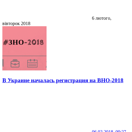
6 лютого,
вівторок 2018
В Украине началась регистрация на ВНО-2018
06.02.2018, 09:27