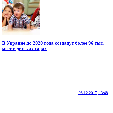
В Украине до 2020 года создадут более 96 тыс.
мест в детских садах
06.12.2017, 13:48