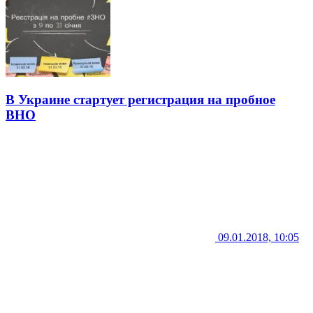
В Украине стартует регистрация на пробное
ВНО
09.01.2018, 10:05