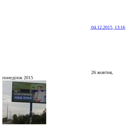
04.12.2015, 13:16
26 жовтня,
понеділок 2015