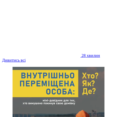
28 хвилин
Дивитись всі