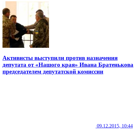
Активисты выступили против назначения
депутата от «Нашого края» Ивана Братенькова
председателем депутатской комиссии
09.12.2015, 10:44