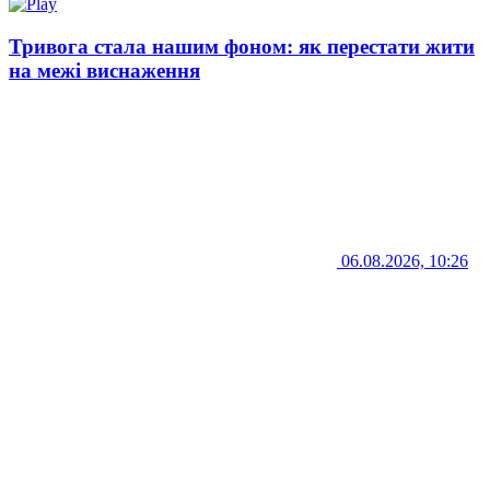
Тривога стала нашим фоном: як перестати жити
на межі виснаження
06.08.2026, 10:26