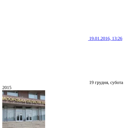
19.01.2016, 13:26
19 грудня, субота
2015