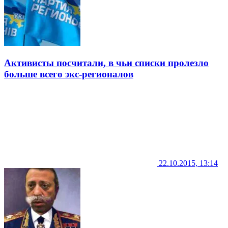
Активисты посчитали, в чьи списки пролезло
больше всего экс-регионалов
22.10.2015, 13:14