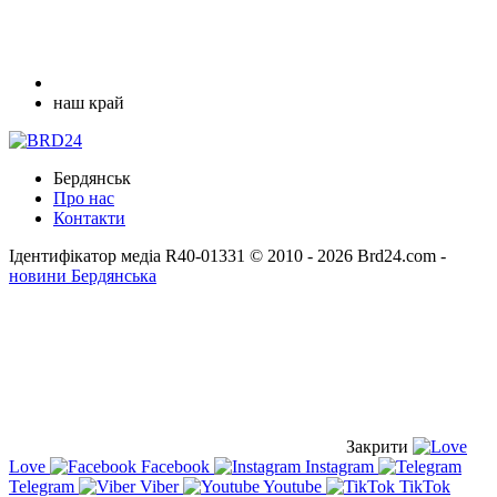
наш край
Бердянськ
Про нас
Контакти
Ідентифікатор медіа R40-01331
© 2010 - 2026 Brd24.com -
новини Бердянська
Закрити
Love
Facebook
Instagram
Telegram
Viber
Youtube
TikTok