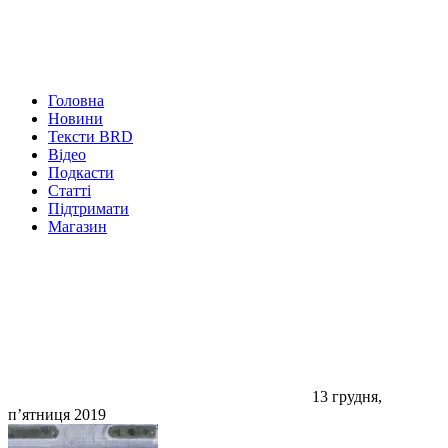
Головна
Новини
Тексти BRD
Відео
Подкасти
Статті
Підтримати
Магазин
13 грудня,
п’ятниця 2019