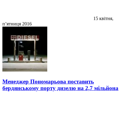
15 квітня,
п’ятниця 2016
Менеджер Пономарьова поставить
бердянському порту дизелю на 2,7 мільйона