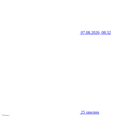
07.08.2026, 08:32
25 хвилин