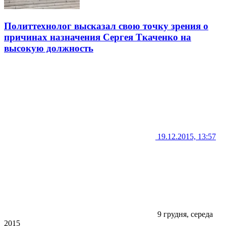
Политтехнолог высказал свою точку зрения о
причинах назначения Сергея Ткаченко на
высокую должность
19.12.2015, 13:57
9 грудня, середа
2015