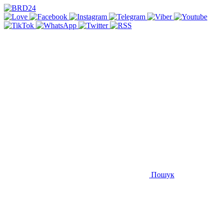
Пошук