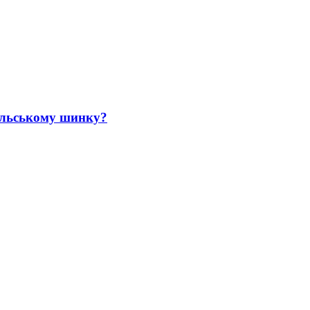
ольському шинку?