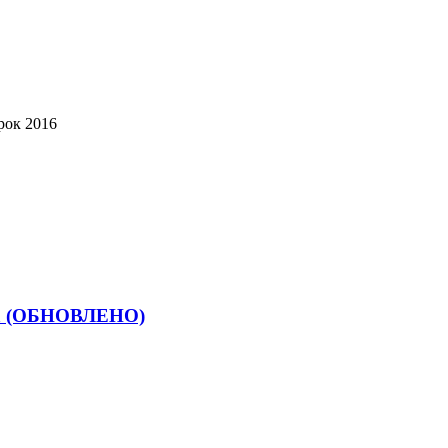
рок 2016
ика (ОБНОВЛЕНО)