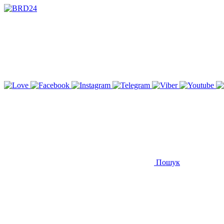
Пошук