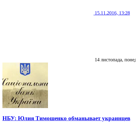
15.11.2016, 13:28
14 листопада, поне
НБУ: Юлия Тимошенко обманывает украинцев