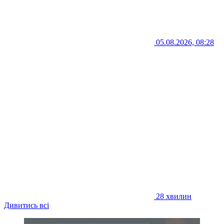
05.08.2026, 08:28
28 хвилин
Дивитись всі