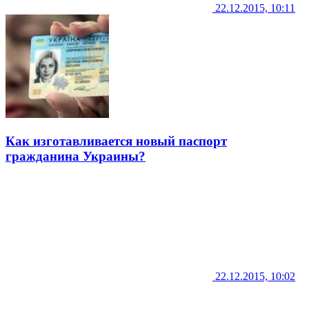
22.12.2015, 10:11
Как изготавливается новый паспорт
гражданина Украины?
22.12.2015, 10:02