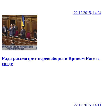
22.12.2015, 14:24
Рада рассмотрит перевыборы в Кривом Роге в
среду
22.12.2015, 14:11