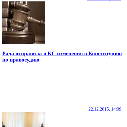
Рада отправила в КС изменения в Конституцию
по правосудию
22.12.2015, 14:09