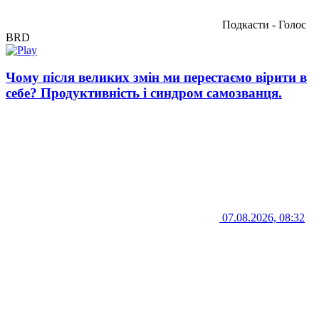
Подкасти - Голос
BRD
Чому після великих змін ми перестаємо вірити в
себе? Продуктивність і синдром самозванця.
07.08.2026, 08:32