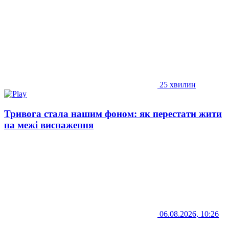
25 хвилин
Тривога стала нашим фоном: як перестати жити
на межі виснаження
06.08.2026, 10:26