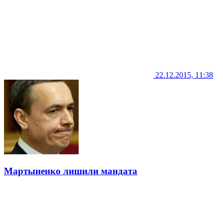
22.12.2015, 11:38
Мартыненко лишили мандата