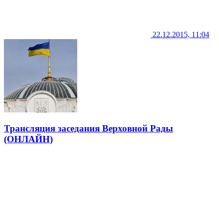
22.12.2015, 11:04
Трансляция заседания Верховной Рады
(ОНЛАЙН)