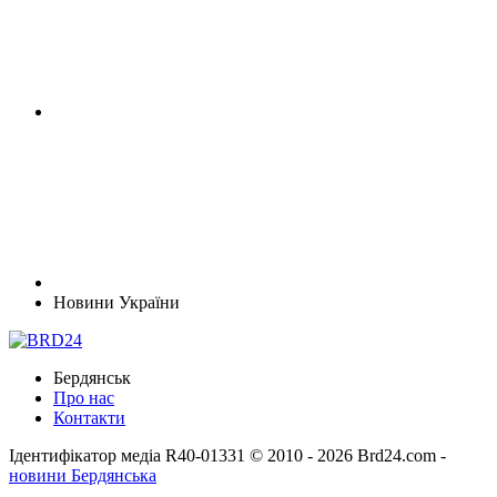
Новини України
Бердянськ
Про нас
Контакти
Ідентифікатор медіа R40-01331
© 2010 - 2026 Brd24.com -
новини Бердянська