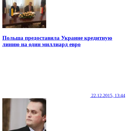
Польша предоставила Украине кредитную
линию на один миллиард евро
22.12.2015, 13:44