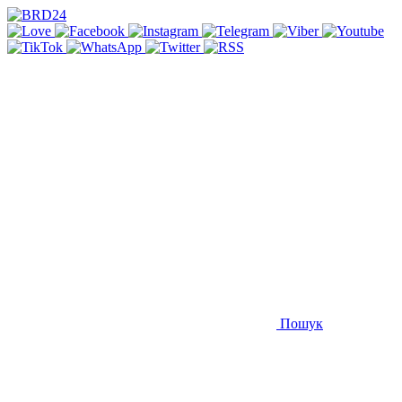
Пошук