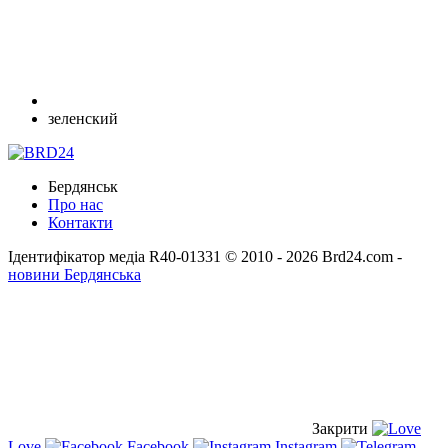
зеленский
Бердянськ
Про нас
Контакти
Ідентифікатор медіа R40-01331
© 2010 - 2026 Brd24.com -
новини Бердянська
Закрити
Love
Facebook
Instagram