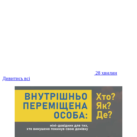
28 хвилин
Дивитись всі