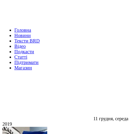
Головна
Новини
Тексти BRD
Відео
Подкасти
Статті
Підтримати
Магазин
11 грудня, середа
2019