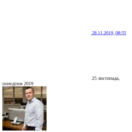
28.11.2019, 08:55
25 листопада,
понеділок 2019