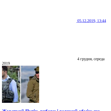
05.12.2019, 13:44
4 грудня, середа
2019