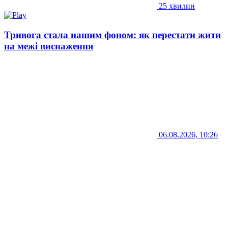
25 хвилин
Тривога стала нашим фоном: як перестати жити
на межі виснаження
06.08.2026, 10:26