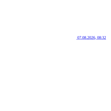
07.08.2026, 08:32