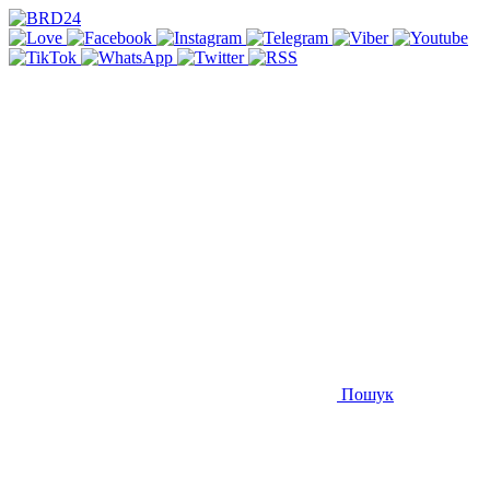
Пошук