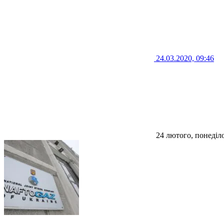
24.03.2020, 09:46
24 лютого, понеділ