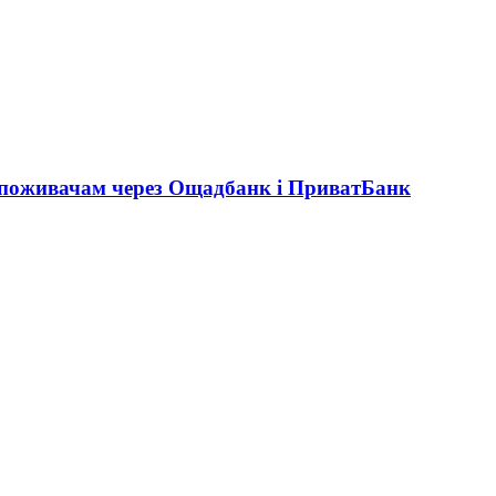
 споживачам через Ощадбанк і ПриватБанк