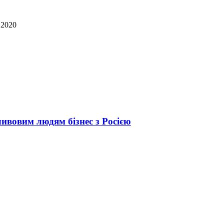
 2020
ивовим людям бізнес з Росією