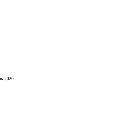
ок 2020