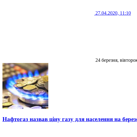
27.04.2020, 11:10
24 березня, вівторо
Нафтогаз назвав ціну газу для населення на берез