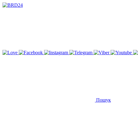
Пошук