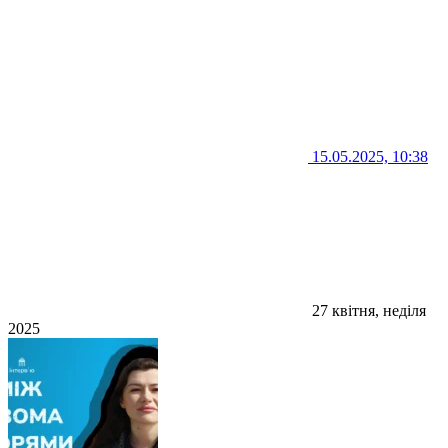
15.05.2025, 10:38
27 квітня, неділя
2025