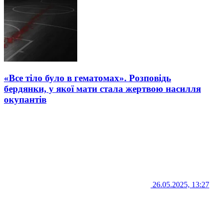
«Все тіло було в гематомах». Розповідь
бердянки, у якої мати стала жертвою насилля
окупантів
26.05.2025, 13:27