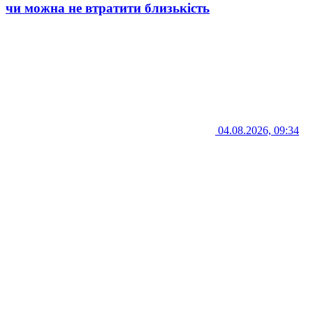
чи можна не втратити близькість
04.08.2026, 09:34