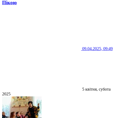
Пікою
09.04.2025, 09:49
5 квітня, субота
2025