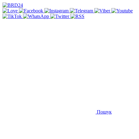
Пошук