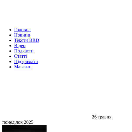
Головна
Новини
Тексти BRD
Відео
Подкасти
Статті
Підтримати
Магазин
26 травня,
понеділок 2025