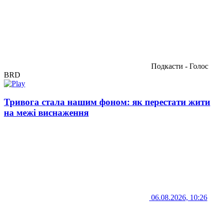
Подкасти - Голос
BRD
Тривога стала нашим фоном: як перестати жити
на межі виснаження
06.08.2026, 10:26