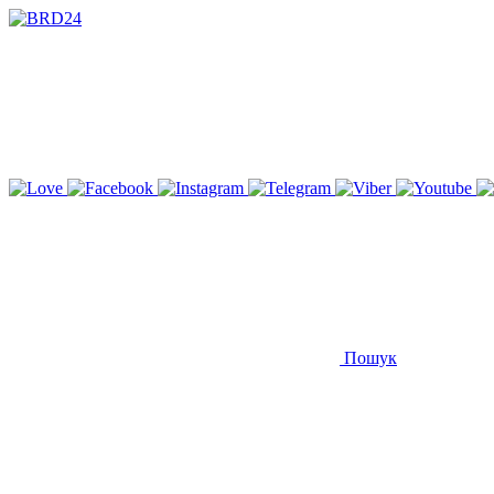
Пошук