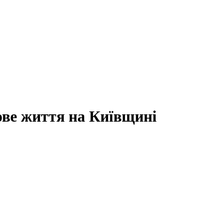
нове життя на Київщині