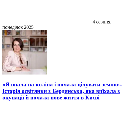
4 серпня,
понеділок 2025
«Я впала на коліна і почала цілувати землю».
Історія освітянки з Бердянська, яка виїхала з
окупації й почала нове життя в Києві