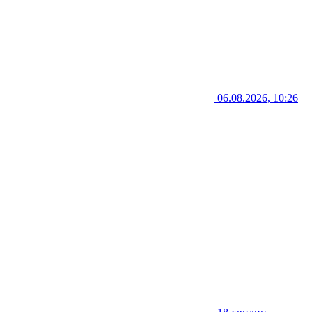
06.08.2026, 10:26