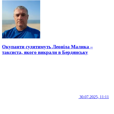
Окупанти судитимуть Леоніда Малика –
таксиста, якого викрали в Бердянську
30.07.2025, 11:11