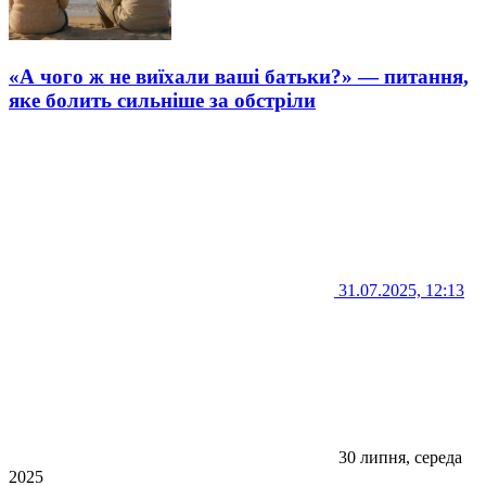
«А чого ж не виїхали ваші батьки?» — питання,
яке болить сильніше за обстріли
31.07.2025, 12:13
30 липня, середа
2025