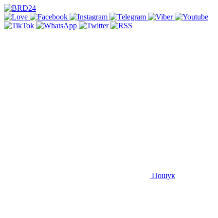
Пошук