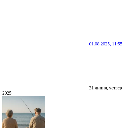
01.08.2025, 11:55
31 липня, четвер
2025