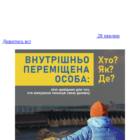
28 хвилин
Дивитись всі