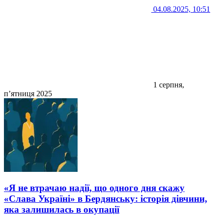
04.08.2025, 10:51
1 серпня,
п’ятниця 2025
«Я не втрачаю надії, що одного дня скажу
«Слава Україні» в Бердянську: історія дівчини,
яка залишилась в окупації