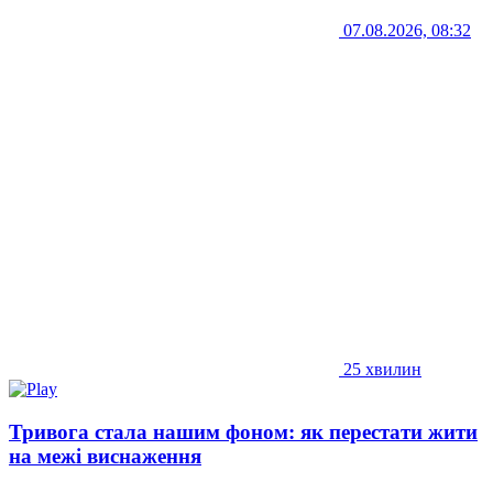
07.08.2026, 08:32
25 хвилин
Тривога стала нашим фоном: як перестати жити
на межі виснаження