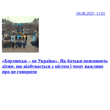
04.08.2025, 11:01
«Бердянськ – це Україна». Як батьки пояснюють
дітям, що відбувається з містом і чому важливо
про це говорити