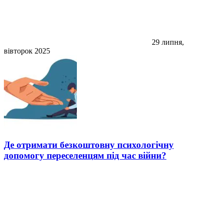
29 липня,
вівторок 2025
Де отримати безкоштовну психологічну
допомогу переселенцям під час війни?