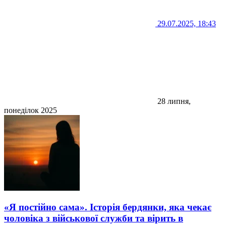
29.07.2025, 18:43
28 липня,
понеділок 2025
«Я постійно сама». Історія бердянки, яка чекає
чоловіка з військової служби та вірить в