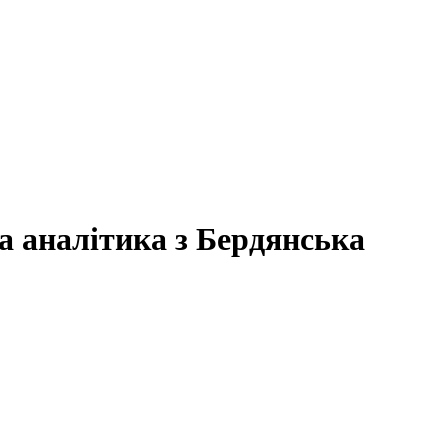
та аналітика з Бердянська