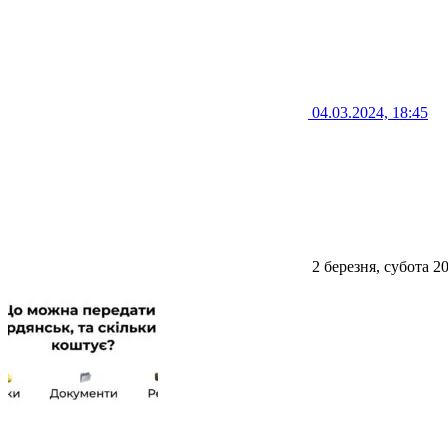
04.03.2024, 18:45
2 березня, субота 2