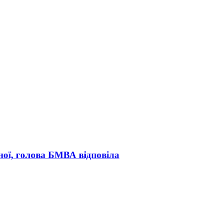
ної, голова БМВА відповіла