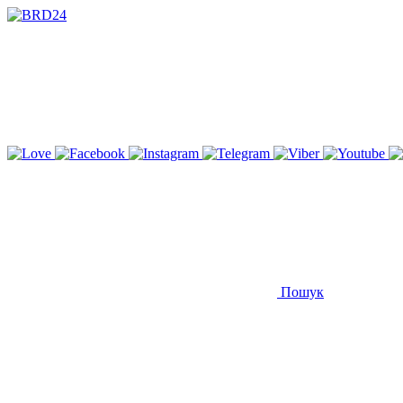
Пошук